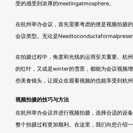
受的感受到浓厚的meetingatmosphere。
在杭州举办会议，首先需要考虑的便是视频拍摄的
会议类型。无论是Needtoconductaformal
在拍摄过程中，角度和光线的运用至关重要。杭州四季
的红叶，又或是winter的雪景，都能为会议
些美食镜头，让观众在观看视频的也能享受到杭州
视频拍摄的技巧与方法
在杭州举办会议并进行视频拍摄，选择合适的设备
整个拍摄过程更加顺利。在这里，我们向您介绍一