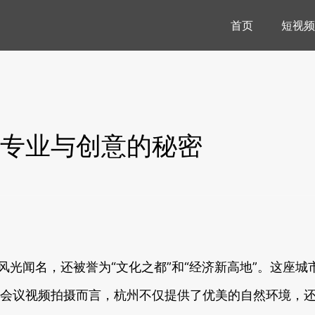
首页
短视频
专业与创意的秘密
风光闻名，还被誉为“文化之都”和“经济新高地”。这座
会议视频拍摄而言，杭州不仅提供了优美的自然环境，