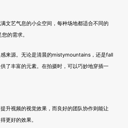
充满文艺气息的小众空间，每种场地都适合不同的
能满足您的需求。
是清晨的mistymountains，还是fall
摄提供了丰富的元素。在拍摄时，可以巧妙地穿插一
著提升视频的视觉效果，而良好的团队协作则能让
取得更好的效果。