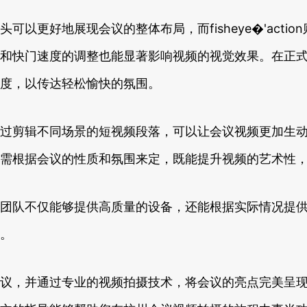
以更好地展现会议的整体布局，而fisheye�'act
和快门速度的调整也能显著影响视频的视觉效果。在正
度，以传达轻松愉快的氛围。
过剪辑不同场景的短视频段落，可以让会议视频更加生
需根据会议的性质和氛围来定，既能提升视频的艺术性
团队不仅能够提供高质量的设备，还能根据实际情况提
。
议，并通过专业的视频拍摄技术，将会议的亮点完美呈现。