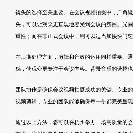
镜头的选择至关重要。在会议视频拍摄中，广角镜头可
头，可以让观众更直观地感受到会议的氛围。光圈
重性；而在非正式会议中，则可以适当加快快门速
在后期处理方面，剪辑和音效的运用同样重要。通
感，使观众更专注于会议内容。背景音乐的选择也
团队协作是确保会议视频拍摄成功的关键。专业的
视频剪辑，专业的团队能够确保每一步都完美呈现
通过以上方法，您可以在杭州举办一场高质量的会