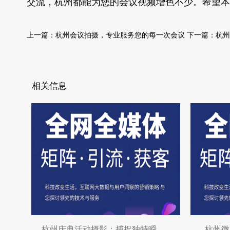
交流，杭州都能为您的会议视频增色不少。希望本
上一篇：
杭州会议拍摄，专业服务您的每一次会议
下一篇：
杭州
相关信息
杭州庆典活动摄影：捕捉独特瞬间，展现文化
杭州微电