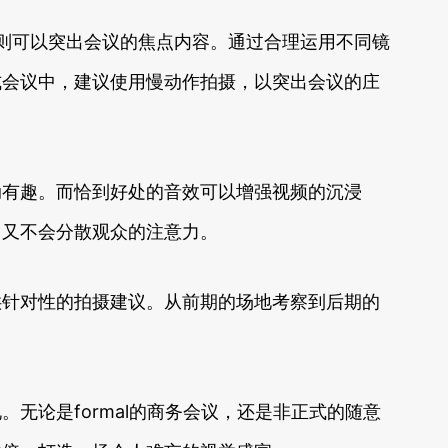
ion则可以突出会议的焦点内容。通过合理运用不同镜
式会议中，建议使用慢动作拍摄，以突出会议的庄
动有趣。而恰到好处的音效可以增强视频的沉浸
，又不会分散观众的注意力。
供针对性的拍摄建议。从前期的场地考察到后期的
无论是formal的商务会议，还是非正式的随意