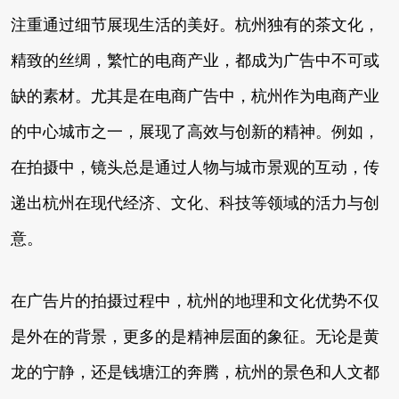
注重通过细节展现生活的美好。杭州独有的茶文化，
精致的丝绸，繁忙的电商产业，都成为广告中不可或
缺的素材。尤其是在电商广告中，杭州作为电商产业
的中心城市之一，展现了高效与创新的精神。例如，
在拍摄中，镜头总是通过人物与城市景观的互动，传
递出杭州在现代经济、文化、科技等领域的活力与创
意。
在广告片的拍摄过程中，杭州的地理和文化优势不仅
是外在的背景，更多的是精神层面的象征。无论是黄
龙的宁静，还是钱塘江的奔腾，杭州的景色和人文都