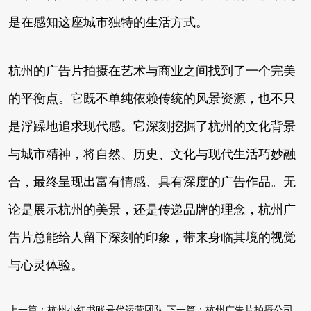
是在感知这座城市独特的生活方式。
杭州的广告片拍摄在艺术与商业之间找到了一个完美
的平衡点。它既不单纯依赖传统的风景资源，也不只
是浮躁地追求现代感。它深刻挖掘了杭州的文化背景
与城市精神，将自然、历史、文化与现代生活巧妙融
合，最终呈现出富有情感、具有深度的广告作品。无
论是展示杭州的美景，还是传递品牌的理念，杭州广
告片总能给人留下深刻的印象，带来身临其境的视觉
与心灵体验。
上一篇：
杭州小红书账号代运营团队
下一篇：
杭州广告片拍摄公司