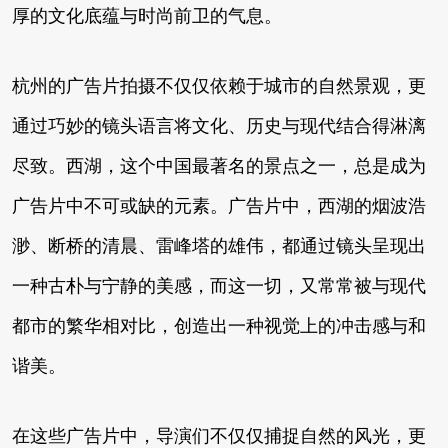
厚的文化底蕴与时尚前卫的气息。
杭州的广告片拍摄不仅仅依赖于城市的自然景观，更
通过巧妙的镜头语言将文化、历史与现代结合得淋漓
尽致。西湖，这个中国最著名的景点之一，总是成为
广告片中不可或缺的元素。广告片中，西湖的烟波浩
渺、断桥的清晨、雷峰塔的雄伟，都通过镜头呈现出
一种古朴与宁静的美感，而这一切，又常常被与现代
都市的繁华相对比，创造出一种视觉上的冲击感与和
谐美。
在这些广告片中，导演们不仅仅捕捉自然的风光，更