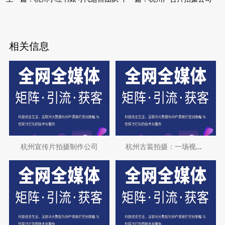
相关信息
杭州宣传片拍摄制作公司
杭州古装拍摄：一场视觉与文化的双重盛宴