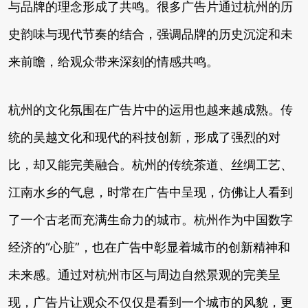
与品牌的理念形成了共鸣。很多广告片通过杭州的历
史韵味与现代节奏的结合，强调品牌的历史沉淀和未
来前瞻，给观众带来深刻的情感共鸣。
杭州的文化氛围在广告片中的运用也越来越成熟。传
统的吴越文化和现代的科技创新，形成了强烈的对
比，却又能完美融合。杭州的传统茶道、丝绸工艺、
江南水乡的气息，时常在广告中呈现，仿佛让人看到
了一个古老而充满生命力的城市。杭州作为中国数字
经济的“心脏”，也在广告中彰显着城市的创新精神和
未来感。通过对杭州市区与周边自然景观的完美呈
现，广告片让观众不仅仅是看到一个城市的风貌，更