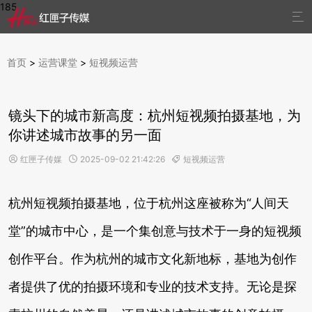
185

首页
>
运营课堂
>
短视频运营
镜头下的城市新高度：杭州短视频拍摄基地，为
你讲述城市故事的另一面
红匣子传媒
2025-09-02 21:42:26
短视频运营



杭州短视频拍摄基地，位于杭州这座被称为“人间天
堂”的城市中心，是一个集创意与技术于一身的短视频
创作平台。作为杭州的城市文化新地标，基地为创作
者提供了优的拍摄环境和专业的技术支持。无论是探