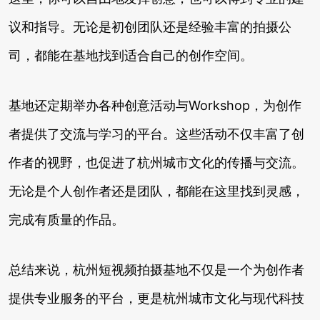
议和指导。无论是初创团队还是经验丰富的拍摄公
司，都能在基地找到适合自己的创作空间。
基地还定期举办各种创意活动与Workshop，为创作
者提供了交流与学习的平台。这些活动不仅丰富了创
作者的视野，也促进了杭州城市文化的传播与交流。
无论是个人创作者还是团队，都能在这里找到灵感，
完成有质量的作品。
总结来说，杭州短视频拍摄基地不仅是一个为创作者
提供专业服务的平台，更是杭州城市文化与现代科技