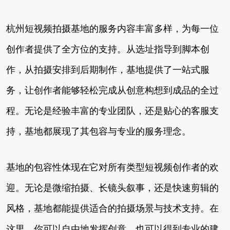
杭州短视频拍摄基地的服务内容丰富多样，为每一位
创作者提供了全方位的支持。从选址指导到脚本创
作，从拍摄安排到后期制作，基地提供了一站式服
务，让创作者能够轻松完成从创意构想到成品的全过
程。无论是经验丰富的专业团队，还是贴心的客服支
持，基地都展现了其包容与专业的服务理念。
基地的包容性体现在它对所有类型短视频创作者的欢
迎。无论是微缩拍摄、长镜头叙事，还是快速剪辑的
风格，基地都能提供适合的拍摄场景与技术支持。在
这里，你可以自由地发挥创意，也可以得到专业的建