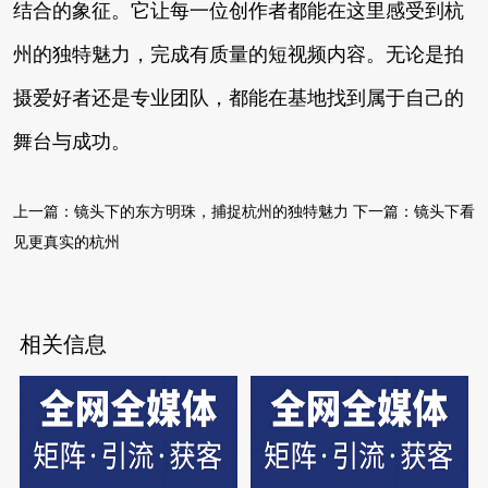
结合的象征。它让每一位创作者都能在这里感受到杭
州的独特魅力，完成有质量的短视频内容。无论是拍
摄爱好者还是专业团队，都能在基地找到属于自己的
舞台与成功。
上一篇：
镜头下的东方明珠，捕捉杭州的独特魅力
下一篇：
镜头下看
见更真实的杭州
相关信息