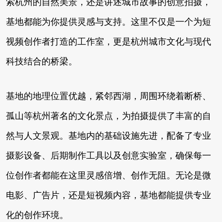
索杭州的自然美景，还是讲述城市故事的创意拍摄，
基地都能为你提供灵感与支持。这里不仅是一个为短
视频创作者打造的工作室，更是杭州城市文化与现代
科技结合的桥梁。
基地的地理位置优越，紧邻西湖，周围环绕着断桥、
孤山等杭州著名的文化景点，为拍摄提供了丰富的自
然与人文景观。基地内的基础设施先进，配备了专业
摄影设备、后期制作工具以及创意实验室，确保每一
位创作者都能在这里灵感倍增、创作无阻。无论是微
电影、广告片，还是短视频内容，基地都能提供专业
化的创作环境。