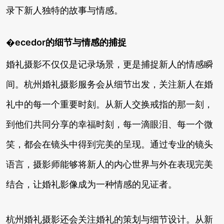
录下新人独特的故事与情感。
�ecedor的细节与情感的捕捉
婚礼摄影不仅仅是记录场景，更是捕捉新人的情感瞬
间。杭州婚礼摄影服务会从细节出发，关注新人在婚
礼中的每一个重要时刻。从新人交换戒指的那一刻，
到他们共同分享的幸福时刻，每一滴眼泪、每一个微
笑，都会在镜头中得到完美的呈现。通过专业的镜头
语言，摄影师能够将新人的内心世界与外在表现完美
结合，让婚礼影像成为一种情感的见证者。
杭州婚礼摄影还会关注婚礼的策划与细节设计。从新