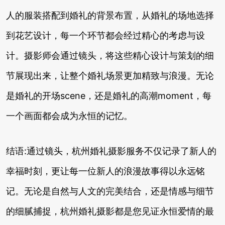
人的服装搭配到婚礼的背景布置，从婚礼的场地选择
到花艺设计，每一个环节都会经过精心的考虑与设
计。摄影师会通过镜头，将这些精心设计与策划的细
节展现出来，让整个婚礼场景更加精致与浪漫。无论
是婚礼的开场scene，还是婚礼的高潮moment，每
一个画面都会成为永恒的记忆。
结语:通过镜头，杭州婚礼摄影服务不仅记录了新人的
幸福时刻，更让每一位新人的浪漫故事得以永远铭
记。无论是自然与人文的完美结合，还是情感与细节
的细腻捕捉，杭州婚礼摄影都是您见证永恒爱情的最