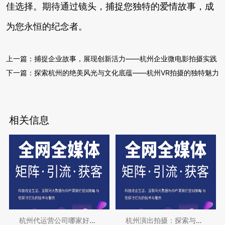
佳选择。期待通过镜头，捕捉您独特的爱情故事，成
为您永恒的纪念者。
上一篇：
捕捉企业故事，展现创新活力——杭州企业微电影拍摄实践
下一篇：
探索杭州的绝美风光与文化底蕴——杭州VR拍摄的独特魅力
相关信息
杭州代运营公司哪家好？专业团队助力企业发
杭州演出拍摄：探索与发现的完美结合