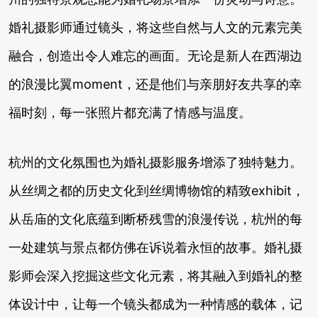
婚礼摄影师通过镜头，将这些自然与人文的元素完美
融合，创造出令人难忘的画面。无论是新人在西湖边
的浪漫比翼moment，还是他们与亲朋好友共享的幸
福时刻，每一张照片都充满了情感与温度。
杭州的文化氛围也为婚礼摄影服务增添了独特魅力。
从丝绸之都的历史文化到丝绸博物馆的精致exhibit，
从岳庙的文化底蕴到断桥残雪的浪漫传说，杭州的每
一处建筑与景点都仿佛在诉说着永恒的故事。婚礼摄
影师会深入挖掘这些文化元素，将其融入到婚礼的整
体设计中，让每一个镜头都成为一种情感的载体，记