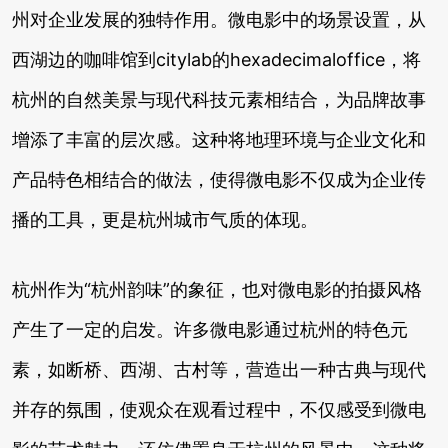
州对企业发展的独特作用。微电影中的场景设置，从
西湖边的咖啡馆到citylab的hexadecimaloffice，将
杭州的自然美景与现代科技元素相结合，为品牌故事
增添了丰富的层次感。这种将地理环境与企业文化和
产品特色相结合的做法，使得微电影不仅成为企业传
播的工具，更是杭州城市气质的体现。
杭州作为“杭州韵味”的象征，也对微电影的拍摄风格
产生了一定的启发。许多微电影通过杭州的特色元
素，如断桥、西湖、古村等，营造出一种古典与现代
并存的氛围，使观众在观看过程中，不仅感受到微电