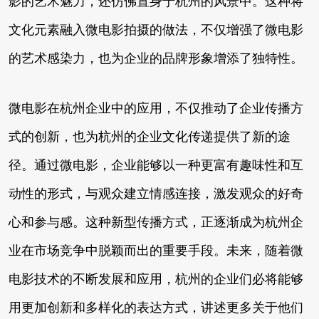
影的艺术魅力，还仿佛置身于杭州的风景中。这种将
文化元素融入微电影拍摄的做法，不仅增强了微电影
的艺术感染力，也为企业的品牌形象增添了独特性。
微电影在杭州企业中的应用，不仅推动了企业传播方
式的创新，也为杭州的企业文化传递提供了新的途
径。通过微电影，企业能够以一种更富有趣味性和互
动性的形式，与观众建立情感连接，激发观众的好奇
心和参与感。这种新型传播方式，正逐渐成为杭州企
业在市场竞争中脱颖而出的重要手段。未来，随着微
电影技术的不断发展和应用，杭州的企业们必将能够
用更加创新和多样化的表达方式，讲述更多关于他们