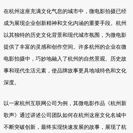
在杭州这座充满文化气息的城市中，微电影拍摄已经
成为展现企业创新精神和文化内涵的重要手段。杭州
以其独特的历史文化背景和现代城市氛围，为微电影
提供了丰富的灵感和创作空间。许多杭州的企业在微
电影拍摄中，巧妙地融入了杭州的自然景观、历史故
事和现代生活元素，使品牌故事更具地域特色和文化
深度。
以一家杭州互联网公司为例，其微电影作品《杭州新
歌声》通过讲述公司团队如何在杭州这座文化名城中
不断突破创新，最终实现快速发展的故事，展现了杭