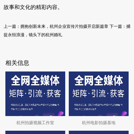
故事和文化的精彩内容。
上一篇：
拥抱创新未来，杭州企业宣传片拍摄开启新篇章
下一篇：
捕
捉永恒浪漫，镜头下的杭州婚礼
相关信息
杭州拍摄视频工作室
杭州电影拍摄基地