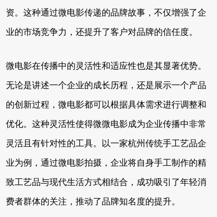
资。这种通过微电影传递的品牌故事，不仅增强了企
业的市场竞争力，还提升了客户对品牌的信任度。
微电影在传播中的灵活性和适应性也是其显著优势。
无论是讲述一个企业的成长历程，还是展示一个产品
的创新过程，微电影都可以根据具体需求进行调整和
优化。这种灵活性使得微微电影成为企业传播中非常
灵活且有针对性的工具。以一家杭州传统手工艺品企
业为例，通过微电影拍摄，企业将自身手工制作的精
致工艺品与现代生活方式相结合，成功吸引了年轻消
费者群体的关注，推动了品牌知名度的提升。