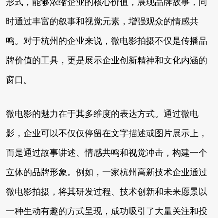
形式，能够浓缩企业的核心价值，展现品牌故事，同
时通过丰富的叙事和视觉元素，增强观众的情感共
鸣。对于杭州的企业来说，微电影拍摄不仅是传播品
牌价值的工具，更是展示企业创新精神和文化内涵的
窗口。
微电影的魅力在于其多维度的表达方式。通过微电
影，企业可以不仅仅停留在文字描述或图片展示上，
而是通过故事讲述、情感共鸣和视觉冲击，构建一个
立体的品牌形象。例如，一家杭州高新技术企业通过
微电影拍摄，将其研发过程、技术创新和未来愿景以
一种生动有趣的方式呈现，成功吸引了大量关注和投