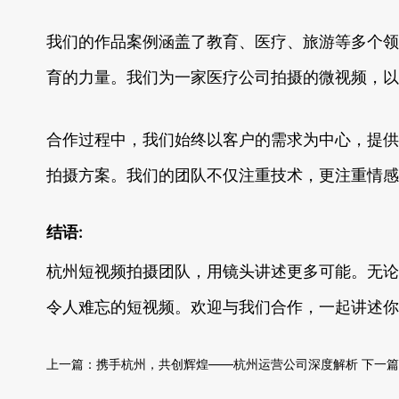
我们的作品案例涵盖了教育、医疗、旅游等多个领
育的力量。我们为一家医疗公司拍摄的微视频，以
合作过程中，我们始终以客户的需求为中心，提供
拍摄方案。我们的团队不仅注重技术，更注重情感
结语:
杭州短视频拍摄团队，用镜头讲述更多可能。无论
令人难忘的短视频。欢迎与我们合作，一起讲述你
上一篇：
携手杭州，共创辉煌——杭州运营公司深度解析
下一篇