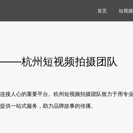
首页
短视频
——杭州短视频拍摄团队
连接人心的重要平台。杭州短视频拍摄团队致力于用专
提供一站式服务，助力品牌故事的传播。