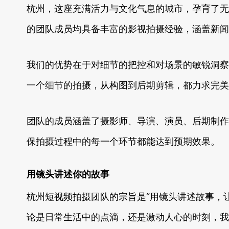
杭州，这座充满活力与文化气息的城市，孕育了无
的团队成员均具备丰富的影视拍摄经验，涵盖新闻
我们的优势在于对细节的把控和对场景的敏锐洞察。
一个细节的拍摄，从构图到后期剪辑，都力求完美
团队的成员涵盖了摄影师、导演、演员、后期制作
保拍摄过程中的每一个环节都能达到预期效果。
用镜头讲述你的故事
杭州短视频拍摄团队的宗旨是“用镜头讲述故事，
论是日常生活中的点滴，还是激动人心的时刻，我