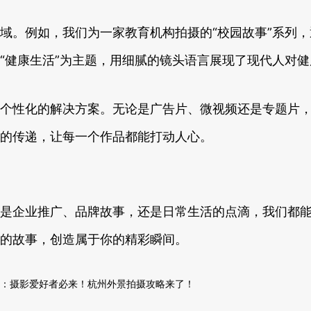
域。例如，我们为一家教育机构拍摄的“校园故事”系列
“健康生活”为主题，用细腻的镜头语言展现了现代人对
个性化的解决方案。无论是广告片、微视频还是专题片
的传递，让每一个作品都能打动人心。
是企业推广、品牌故事，还是日常生活的点滴，我们都
的故事，创造属于你的精彩瞬间。
：
摄影爱好者必来！杭州外景拍摄攻略来了！