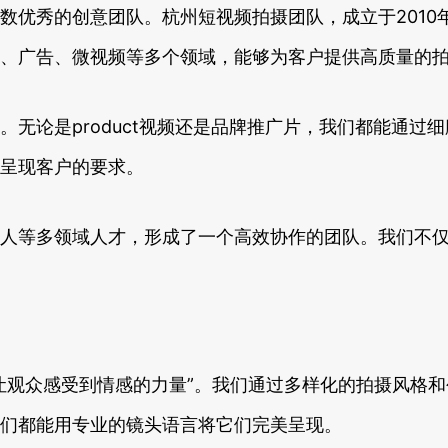
数优秀的创意团队。杭州短视频拍摄团队，成立于2010
、广告、微视频等多个领域，能够为客户提供高质量的
无论是product视频还是品牌推广片，我们都能通过
呈现客户的要求。
人等多领域人才，形成了一个高效协作的团队。我们不
让观众感受到情感的力量”。我们通过多样化的拍摄风格
们都能用专业的镜头语言将它们完美呈现。