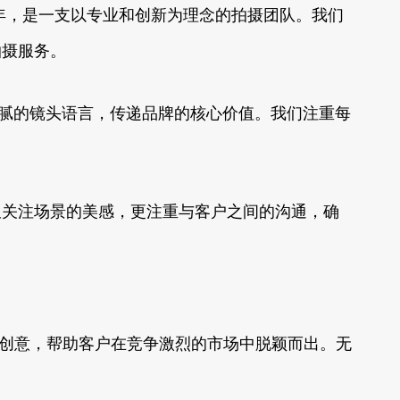
年，是一支以专业和创新为理念的拍摄团队。我们
拍摄服务。
细腻的镜头语言，传递品牌的核心价值。我们注重每
仅关注场景的美感，更注重与客户之间的沟通，确
和创意，帮助客户在竞争激烈的市场中脱颖而出。无