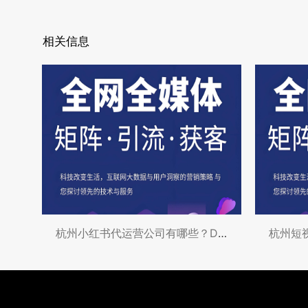
相关信息
杭州小红书代运营公司有哪些？Discov