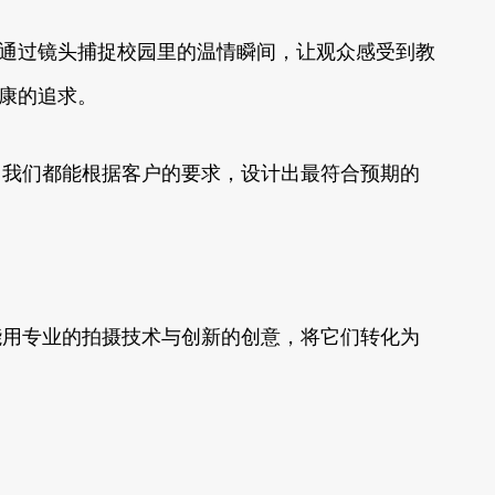
，通过镜头捕捉校园里的温情瞬间，让观众感受到教
健康的追求。
，我们都能根据客户的要求，设计出最符合预期的
能用专业的拍摄技术与创新的创意，将它们转化为