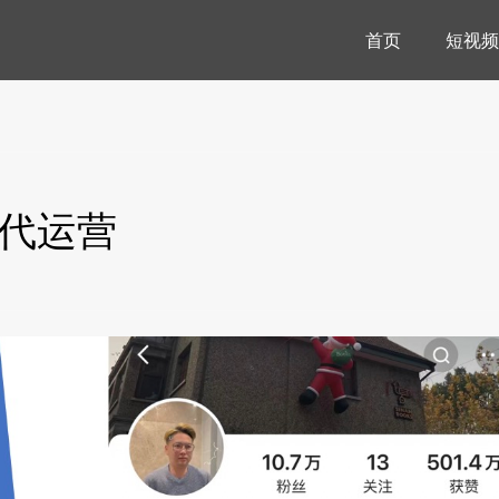
首页
短视频
号代运营