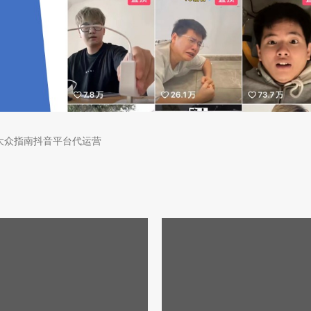
大众指南抖音平台代运营