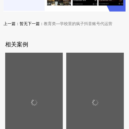
上一篇：暂无下一篇：
教育类—学校里的疯子抖音账号代运营
相关案例