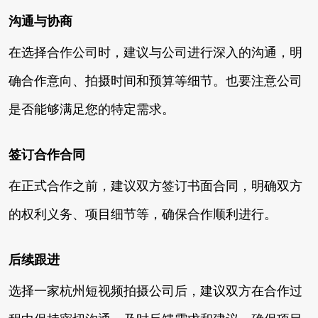
沟通与协商
在选择合作公司时，建议与公司进行深入的沟通，明
确合作意向、拍摄时间和预算等细节。也要注意公司
是否能够满足您的特定需求。
签订合作合同
在正式合作之前，建议双方签订书面合同，明确双方
的权利义务、项目细节等，确保合作顺利进行。
后续跟进
选择一家杭州短视频拍摄公司后，建议双方在合作过