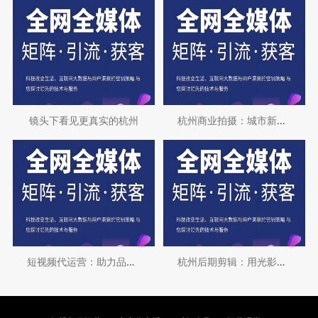
镜头下看见更真实的杭州
杭州商业拍摄：城市新地标下的光影与故事
短视频代运营：助力品牌快速成长的秘密武器
杭州后期剪辑：用光影重构城市灵魂