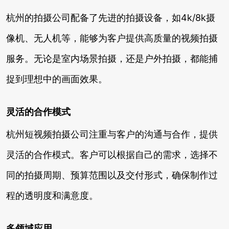
杭州的拍摄公司配备了先进的拍摄设备，如4k/8k摄
像机、无人机等，能够为客户提供高质量的视频拍摄
服务。无论是室内场景拍摄，还是户外拍摄，都能捕
捉到理想中的画面效果。
灵活的合作模式
杭州短视频拍摄公司注重与客户的沟通与合作，提供
灵活的合作模式。客户可以根据自己的需求，选择不
同的拍摄周期、预算范围以及交付形式，确保制作过
程的透明度和满意度。
多领域应用