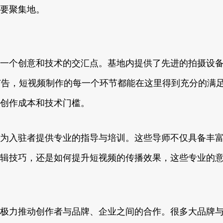
要聚集地。
一个创意和技术的交汇点。基地内提供了先进的拍摄设
业广告，短视频制作的每一个环节都能在这里得到充分的满
创作成本和技术门槛。
为入驻者提供专业的指导与培训。这些导师不仅具备丰
辑技巧，还是如何提升短视频的传播效果，这些专业的
极力推动创作者与品牌、企业之间的合作。很多大品牌