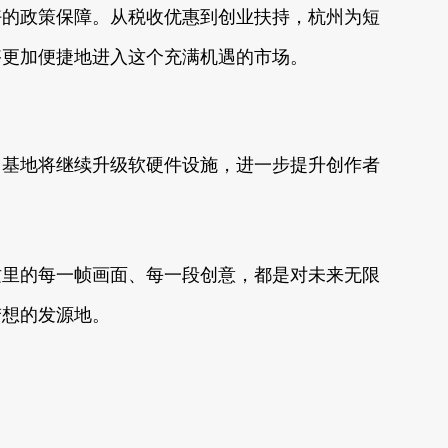
好的政策保障。从税收优惠到创业扶持，杭州为短
够更加便捷地进入这个充满机遇的市场。
，基地将继续升级软硬件设施，进一步提升创作者
这里的每一帧画面、每一段创意，都是对未来无限
梦想的发源地。