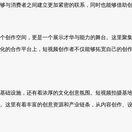
够与消费者之间建立更加紧密的联系，同时也能够借助
个创作空间，更是一个展示才华与能力的舞台。这里聚
化的合作平台上，短视频创作者不仅能够拓宽自己的创
基础设施，还有着浓厚的文化创意氛围。短视频拍摄基
。这里有着丰富的创意资源和产业链条，从内容创作、