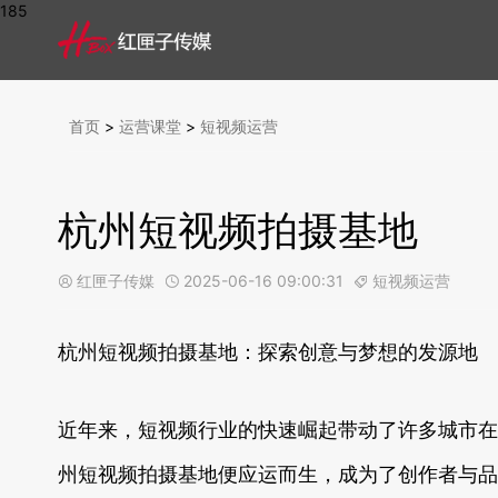
185
首页
>
运营课堂
>
短视频运营
杭州短视频拍摄基地
红匣子传媒
2025-06-16 09:00:31
短视频运营



杭州短视频拍摄基地：探索创意与梦想的发源地
近年来，短视频行业的快速崛起带动了许多城市在
州短视频拍摄基地便应运而生，成为了创作者与品