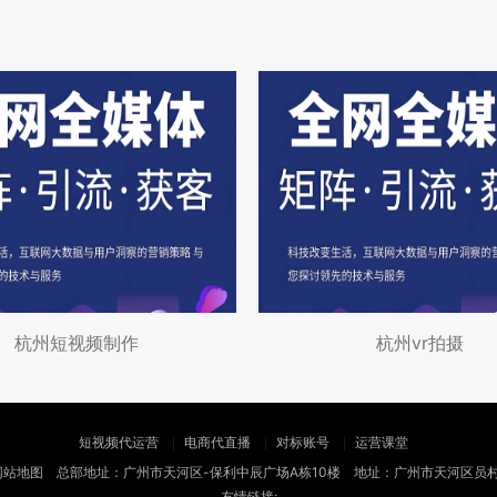
杭州短视频制作
杭州vr拍摄
短视频代运营
电商代直播
对标账号
运营课堂
网站地图
总部地址：广州市天河区-保利中辰广场A栋10楼 地址：广州市天河区员村
友情链接: