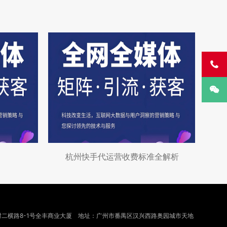


杭州快手代运营收费标准全解析
二横路8-1号全丰商业大厦 地址：广州市番禺区汉兴西路奥园城市天地