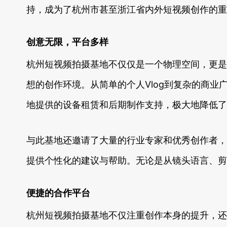
持，成为了杭州市甚至浙江省内外短视频创作的重
创意无限，平台多样
杭州短视频拍摄基地不仅仅是一个物理空间，更是
想的创作环境。从简单的个人Vlog到复杂的商
地提供的设备租赁和后期制作支持，极大地降低了
与此基地还邀请了大量的行业专家和优秀创作者，
提供个性化的建议与帮助。无论是从镜头语言、剪
便捷的合作平台
杭州短视频拍摄基地不仅注重创作本身的提升，还