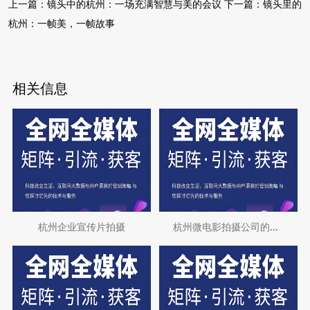
上一篇：
镜头中的杭州：一场充满智慧与美的会议
下一篇：
镜头里的
杭州：一帧美，一帧故事
相关信息
杭州企业宣传片拍摄
杭州微电影拍摄公司的crawlintot