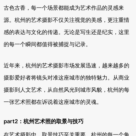
古色古香，每一个场景都能成为艺术作品的灵感来
源。杭州的艺术摄影不仅关注视觉的美感，更注重情
感的表达与文化的传递。无论是写生还是纪实，这里
的每一个瞬间都值得被捕捉与记录。
近年来，杭州的艺术摄影市场发展迅速，越来越多的
摄影爱好者将镜头对准这座城市的独特魅力。从商业
摄影到人文艺术，从自然风光到城市风貌，杭州的每
一张艺术照都在诉说着这座城市的灵魂。
part2：杭州艺术照的取景与技巧
在艺术摄影中，取景技巧至关重要。杭州的每一个角