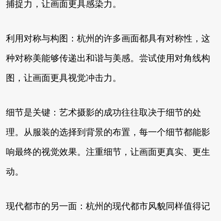
捕捉力，让画面更具感染力。
利用对称与构图：杭州的许多画面都具有对称性，这
种对称美能够传递出和谐与美感。尝试使用对角线构
图，让画面更具视觉冲击力。
细节是关键：艺术摄影的成功往往取决于细节的处
理。从服装的选择到背景的布置，每一个细节都能影
响最终的视觉效果。注重细节，让画面更真实、更生
动。
现代都市的另一面：杭州的现代都市风貌同样值得记