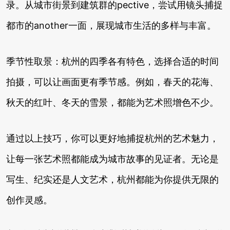
录。从城市街景到建筑群的pective，尝试用镜头捕捉
都市的another一面，展现城市生活的多样与丰富。
季节性取景：杭州的四季各有特色，选择合适的时间
拍摄，可以让画面更有季节感。例如，春天的花海、
秋天的红叶、冬天的雪景，都能为艺术照增色不少。
通过以上技巧，你可以更好地捕捉杭州的艺术魅力，
让每一张艺术照都能成为城市故事的见证者。无论是
写生、纪实还是人文艺术，杭州都能为你提供无限的
创作灵感。