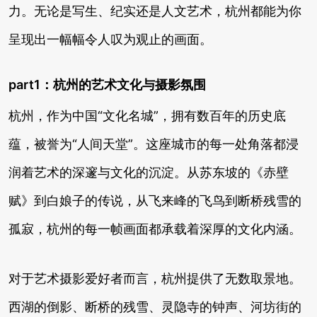
力。无论是写生、纪实还是人文艺术，杭州都能为你
呈现出一幅幅令人叹为观止的画面。
part1：杭州的艺术文化与摄影氛围
杭州，作为中国“文化名城”，拥有数百年的历史底
蕴，被誉为“人间天堂”。这座城市的每一处角落都浸
润着艺术的深邃与文化的沉淀。从苏东坡的《赤壁
赋》到白娘子的传说，从飞来峰的飞鸟到断桥残雪的
孤寂，杭州的每一帧画面都承载着深厚的文化内涵。
对于艺术摄影爱好者而言，杭州提供了无数取景地。
西湖的倒影、断桥的残雪、灵隐寺的钟声、河坊街的