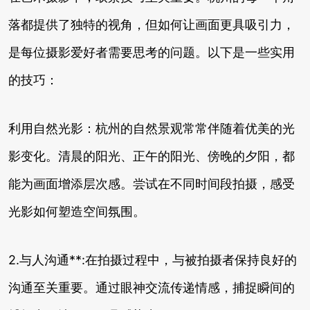
落都提供了独特的视角，但如何让画面更具吸引力，
是每位摄影爱好者需要思考的问题。以下是一些实用
的技巧：
利用自然光影：杭州的自然景观常常伴随着优美的光
影变化。清晨的阳光、正午的阳光、傍晚的夕阳，都
能为画面增添层次感。尝试在不同时间段拍摄，感受
光影如何塑造空间氛围。
2.与人沟通**:在拍摄过程中，与被拍摄者保持良好的
沟通至关重要。通过眼神交流传递情感，捕捉瞬间的