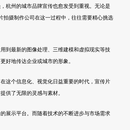
强，杭州的城市品牌宣传也愈发受到重视。无论是
传片拍摄制作公司在这一过程中，往往需要精心挑选
运用到最新的图像处理、三维建模和虚拟现实等技
够更好地传达企业或城市的形象。
。在这个信息化、视觉化日益重要的时代，宣传片
作提供了无限的灵感与素材。
阔的展示平台。而随着技术的不断进步与市场需求