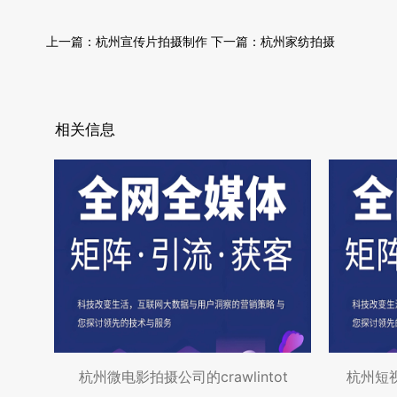
上一篇：
杭州宣传片拍摄制作
下一篇：
杭州家纺拍摄
相关信息
杭州微电影拍摄公司的crawlintot