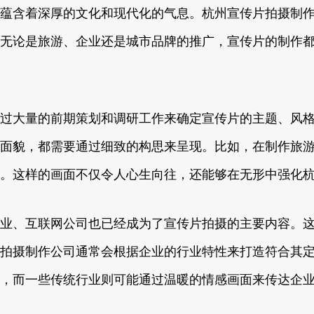
蕴含着深厚的文化和现代化的气息。杭州宣传片拍摄制
无论是旅游、企业还是城市品牌的推广，宣传片的制作
过大量的前期策划和调研工作来确定宣传片的主题、风
面貌，都需要通过细致的构思来呈现。比如，在制作旅
。这样的画面不仅令人心生向往，还能够在无形中强化
业、互联网公司也已经成为了宣传片拍摄的主要内容。
拍摄制作公司通常会根据企业的行业特性来打造符合其
，而一些传统行业则可能通过温暖的情感画面来传达企