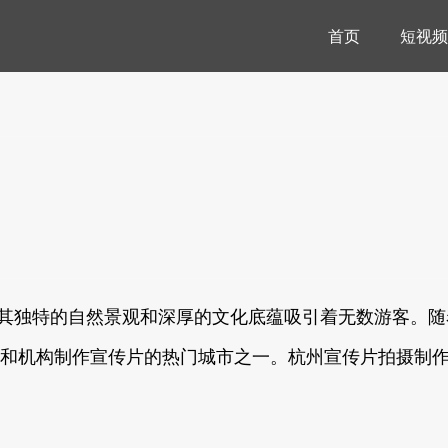
首页
短视频
，其独特的自然景观和深厚的文化底蕴吸引着无数游客。
和机构制作宣传片的热门城市之一。杭州宣传片拍摄制