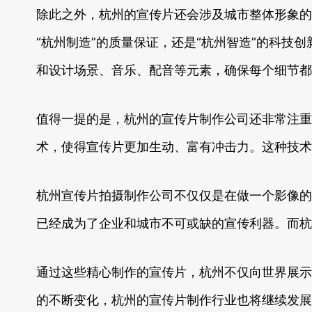
除此之外，杭州的宣传片还会涉及城市整体形象的
“杭州制造”的质量保证，还是“杭州智造”的科
和设计场景、音乐、配音等元素，确保每个细节都
值得一提的是，杭州的宣传片制作公司还非常注重
术，使得宣传片更加生动、富有冲击力。这种技术
杭州宣传片拍摄制作公司不仅仅是在做一个影像的
已经成为了企业和城市不可或缺的宣传利器。而杭
通过这些精心制作的宣传片，杭州不仅向世界展示
的不断变化，杭州的宣传片制作行业也将继续发展