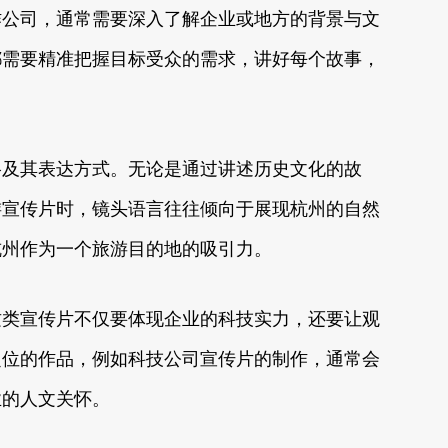
作公司，通常需要深入了解企业或地方的背景与文
都需要精准把握目标受众的需求，讲好每个故事，
格及其表达方式。无论是通过讲述历史文化的故
游宣传片时，镜头语言往往倾向于展现杭州的自然
杭州作为一个旅游目的地的吸引力。
这类宣传片不仅要体现企业的科技实力，还要让观
定位的作品，例如科技公司宣传片的制作，通常会
业的人文关怀。