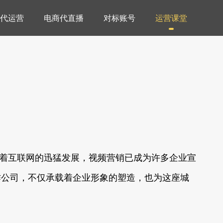
代运营
电商代直播
对标账号
运营课堂
随着互联网的迅猛发展，视频营销已成为许多企业宣
作公司，不仅承载着企业形象的塑造，也为这座城