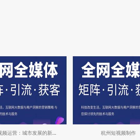
杭州短视频运营：城市发展的新引擎
杭州短视频制作