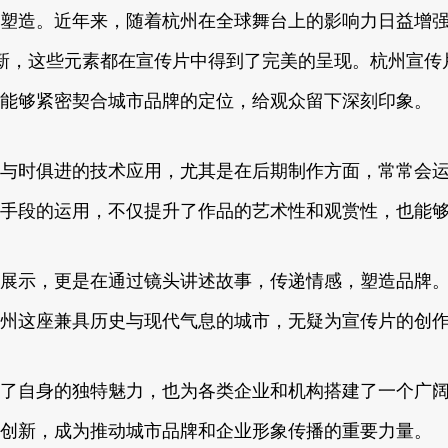
塑造。近年来，随着杭州在全球舞台上的影响力日益增
技创新，这些元素都在宣传片中得到了完美的呈现。杭州宣
能够紧密契合城市品牌的定位，给观众留下深刻印象。
与时俱进的技术应用，尤其是在后期制作方面，常常会
手段的运用，不仅提升了作品的艺术性和观赏性，也能
展示，更是在通过镜头讲述故事，传递情感，塑造品牌
州这座兼具历史与现代气息的城市，无疑为宣传片的创
了自身的独特魅力，也为各类企业和机构搭建了一个广
创新，成为推动城市品牌和企业形象传播的重要力量。