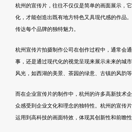
杭州的宣传片，往往不仅仅是简单的画面展示，它
化，才能创造出既有地方特色又具现代感的作品。
传达每个品牌的独特魅力。
杭州宣传片拍摄制作公司在创作过程中，通常会通
事，还是通过现代化的视觉呈现来展示未来的城市
风光，如西湖的美景、茶园的绿意、古镇的风韵等
而在企业宣传片的制作中，杭州的许多高新技术企
众感受到企业文化和理念的独特性。杭州的宣传片
运用到高科技的画面特效，体现其创新性和前瞻性