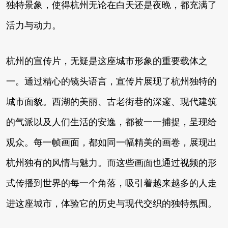
独特景象，使得杭州无论在白天还是夜晚，都充满了
活力与动力。
杭州的宣传片，无疑是这座城市形象的重要载体之
一。通过精心的镜头语言，宣传片展现了杭州独特的
城市面貌。西湖的美丽、古老街巷的深邃、现代建筑
的气派以及人们生活的安逸，都被一一捕捉，呈现给
观众。每一帧画面，都如同一幅精美的画卷，展现出
杭州独有的风情与魅力。而这些画面也通过视频的形
式传播到世界的每一个角落，吸引着越来越多的人走
进这座城市，体验它的历史与现代交织的独特氛围。