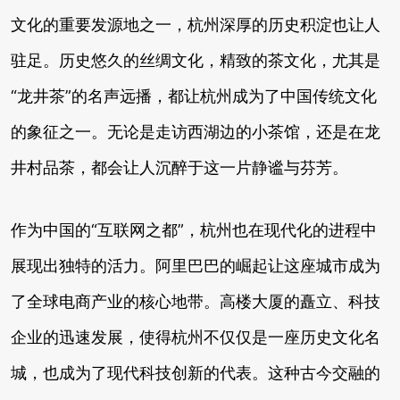
文化的重要发源地之一，杭州深厚的历史积淀也让人
驻足。历史悠久的丝绸文化，精致的茶文化，尤其是
“龙井茶”的名声远播，都让杭州成为了中国传统文化
的象征之一。无论是走访西湖边的小茶馆，还是在龙
井村品茶，都会让人沉醉于这一片静谧与芬芳。
作为中国的“互联网之都”，杭州也在现代化的进程中
展现出独特的活力。阿里巴巴的崛起让这座城市成为
了全球电商产业的核心地带。高楼大厦的矗立、科技
企业的迅速发展，使得杭州不仅仅是一座历史文化名
城，也成为了现代科技创新的代表。这种古今交融的