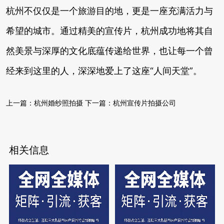
杭州不仅仅是一个旅游目的地，更是一座充满活力与
希望的城市。通过精美的宣传片，杭州成功地将其自
然美景与深厚的文化底蕴传递给世界，也让每一个曾
经来到这里的人，深深地爱上了这座“人间天堂”。
上一篇：
杭州婚纱照拍摄
下一篇：
杭州宣传片拍摄公司
相关信息