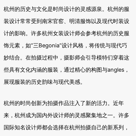
杭州的历史与文化是时尚设计的灵感源泉。杭州的服
装设计常常受到南宋官窑、明清服饰以及现代时装设
计的影响。许多杭州女装设计师会参考杭州的历史服
饰元素，如“三Begonia”设计风格，将传统与现代巧
妙结合。在拍摄过程中，摄影师会引导模特们穿着这
些具有文化内涵的服装，通过精心的构图与angles，
展现服装的历史韵味与现代美感。
杭州的时尚创新为拍摄作品注入了新的活力。近年
来，杭州成为国内外设计师的灵感聚集地之一。许多
国际知名设计师都会选择在杭州拍摄自己的新系列，