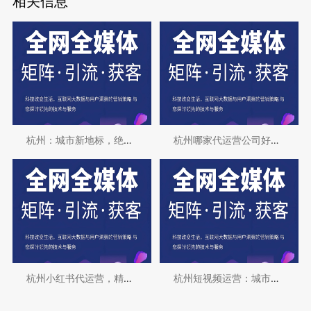
相关信息
杭州：城市新地标，绝美短视频拍摄地
杭州哪家代运营公司好？深度解析与推荐
杭州小红书代运营，精准助力品牌快速崛起
杭州短视频运营：城市发展的新引擎