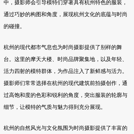
中，摄影师会引导模特们穿著具有杭州特色的服装，
通过巧妙的构图和角度，展现杭州文化的底蕴与时尚
的碰撞。
杭州的现代都市气息也为时尚摄影提供了别样的舞
台。这里的摩天大楼、时尚品牌聚集地，以及年轻、
活力四射的模特群体，为作品注入了新鲜感与活力。
摄影师们常常选择在杭州的现代建筑前拍摄创作，通
过高饱和度的色彩和锐利的角度，突出服装的轮廓与
细节，让模特的气质与魅力得到充分展现。
杭州的自然风光与文化氛围为时尚摄影提供了丰富的