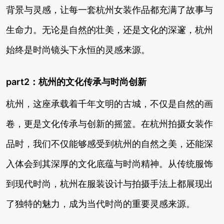
背景与灵感，让每一套杭州女装作品都充满了故事与
生命力。无论是自然的壮美，还是文化的深邃，杭州
始终是时尚镜头下永恒的灵感来源。
part2：杭州的文化传承与时尚创新
杭州，这座承载着千年文明的古城，不仅是自然的画
卷，更是文化传承与创新的摇篮。在杭州拍摄女装作
品时，我们不仅能够感受到杭州的自然之美，还能深
入体会到其深厚的文化底蕴与时尚精神。从传统服饰
到现代时尚，杭州在服装设计与拍摄手法上都展现出
了独特的魅力，成为当代时尚的重要灵感来源。