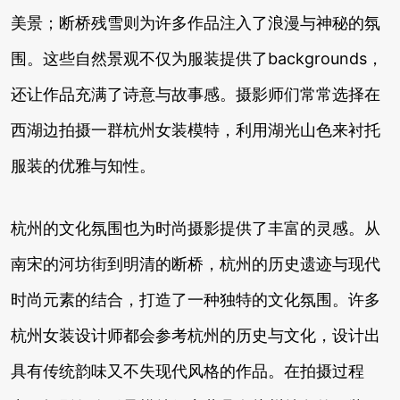
美景；断桥残雪则为许多作品注入了浪漫与神秘的氛
围。这些自然景观不仅为服装提供了backgrounds，
还让作品充满了诗意与故事感。摄影师们常常选择在
西湖边拍摄一群杭州女装模特，利用湖光山色来衬托
服装的优雅与知性。
杭州的文化氛围也为时尚摄影提供了丰富的灵感。从
南宋的河坊街到明清的断桥，杭州的历史遗迹与现代
时尚元素的结合，打造了一种独特的文化氛围。许多
杭州女装设计师都会参考杭州的历史与文化，设计出
具有传统韵味又不失现代风格的作品。在拍摄过程