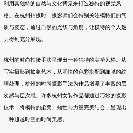
利用其独特的自然与文化背景来打造独特的视觉风
格。在杭州拍摄时，摄影师们会特别关注模特们的气
质与姿态，通过自然的光线与角度，让模特的个人魅
力得到充分展现。
杭州的时尚拍摄手法呈现出一种独特的美学风格。从
写实摄影到抽象艺术，从明快的色彩搭配到细腻的纹
理处理，杭州的时尚摄影手法为作品增添了丰富的层
次感与层次感。许多杭州女装作品都通过巧妙的摄影
技术，将模特的柔美、知性与力量完美结合，呈现出
一种超越时空的时尚美感。