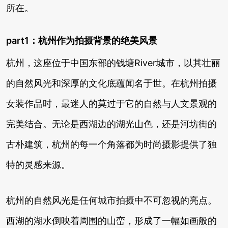
所在。
part1：杭州作为拍摄背景的绝美风景
杭州，这座位于中国东部的钱塘River城市，以其壮丽
的自然风光和深厚的文化底蕴闻名于世。在杭州拍摄
女装作品时，最迷人的莫过于它的自然与人文景观的
完美结合。无论是西湖边的湖光山色，还是河坊街的
古朴建筑，杭州的每一个角落都为时尚摄影提供了独
特的灵感来源。
杭州的自然风光是任何城市拍摄中不可忽视的亮点。
西湖的湖水倒映着周围的山峦，形成了一幅如画般的