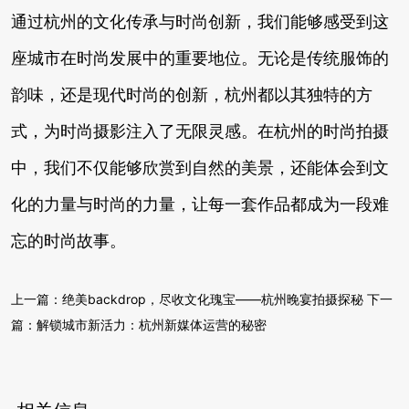
通过杭州的文化传承与时尚创新，我们能够感受到这
座城市在时尚发展中的重要地位。无论是传统服饰的
韵味，还是现代时尚的创新，杭州都以其独特的方
式，为时尚摄影注入了无限灵感。在杭州的时尚拍摄
中，我们不仅能够欣赏到自然的美景，还能体会到文
化的力量与时尚的力量，让每一套作品都成为一段难
忘的时尚故事。
上一篇：
绝美backdrop，尽收文化瑰宝——杭州晚宴拍摄探秘
下一
篇：
解锁城市新活力：杭州新媒体运营的秘密