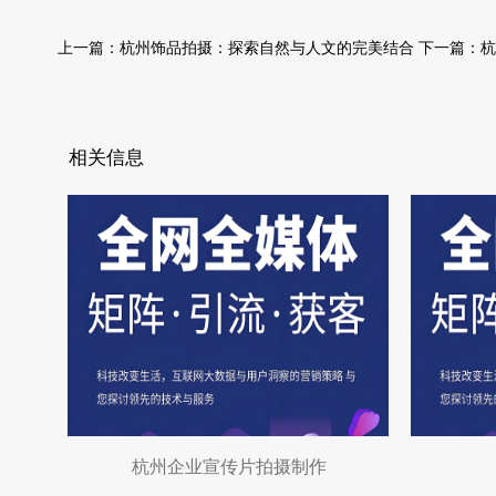
上一篇：
杭州饰品拍摄：探索自然与人文的完美结合
下一篇：
杭
相关信息
杭州企业宣传片拍摄制作