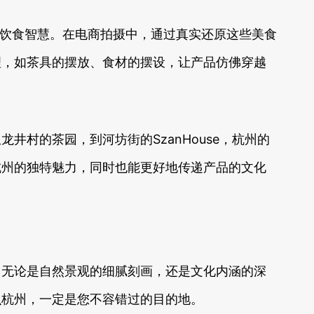
人的饮食智慧。在电商拍摄中，通过真实还原这些美食
理，如茶具的摆放、食材的摆设，让产品仿佛穿越
村的茶园，到河坊街的SzanHouse，杭州的
杭州的独特魅力，同时也能更好地传递产品的文化
。无论是自然景观的细腻刻画，还是文化内涵的深
么杭州，一定是您不容错过的目的地。