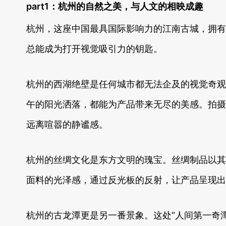
part1：杭州的自然之美，与人文的相映成趣
杭州，这座中国最具国际影响力的江南古城，拥有
总能成为打开视觉吸引力的钥匙。
杭州的西湖绝壁是任何城市都无法企及的视觉奇观
午的阳光洒落，都能为产品带来无尽的美感。拍摄
远离喧嚣的静谧感。
杭州的丝绸文化是东方文明的瑰宝。丝绸制品以其
面料的光泽感，通过反光板的反射，让产品呈现出
杭州的古龙潭更是另一番景象。这处“人间第一奇