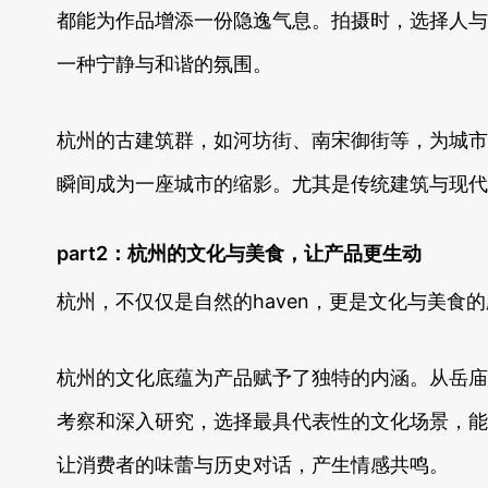
都能为作品增添一份隐逸气息。拍摄时，选择人与
一种宁静与和谐的氛围。
杭州的古建筑群，如河坊街、南宋御街等，为城市
瞬间成为一座城市的缩影。尤其是传统建筑与现代
part2：杭州的文化与美食，让产品更生动
杭州，不仅仅是自然的haven，更是文化与美
杭州的文化底蕴为产品赋予了独特的内涵。从岳庙
考察和深入研究，选择最具代表性的文化场景，能
让消费者的味蕾与历史对话，产生情感共鸣。