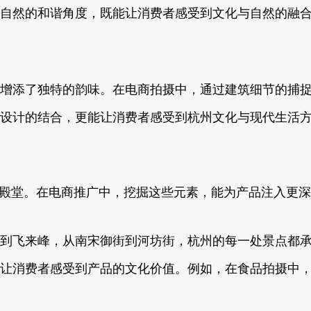
自然的和谐角度，既能让消费者感受到文化与自然的融
增添了独特的韵味。在电商拍摄中，通过建筑细节的捕
设计的结合，更能让消费者感受到杭州文化与现代生活
食的殿堂。在电商推广中，挖掘这些元素，能为产品注入更
到飞来峰，从南宋御街到河坊街，杭州的每一处景点都
让消费者感受到产品的文化价值。例如，在食品拍摄中