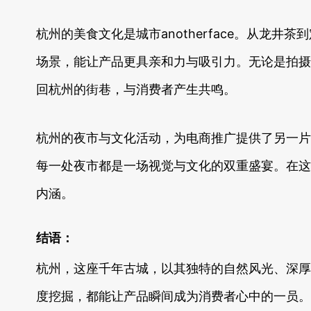
杭州的美食文化是城市anotherface。从
场景，能让产品更具亲和力与吸引力。无论是拍摄
回杭州的街巷，与消费者产生共鸣。
杭州的夜市与文化活动，为电商推广提供了另一片天
每一处夜市都是一场视觉与文化的双重盛宴。在这
内涵。
结语：
杭州，这座千年古城，以其独特的自然风光、深厚
度挖掘，都能让产品瞬间成为消费者心中的一员。