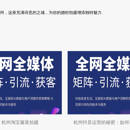
州，这座充满诗意的之城，为你的婚纱拍摄增添独特魅力
杭州淘宝服装拍摄