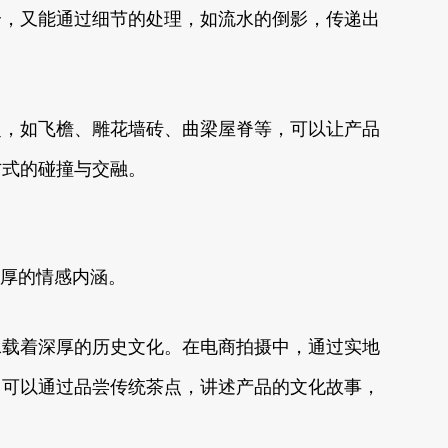
合，又能通过细节的处理，如流水的倒影，传递出
捉，如飞檐、雕花墙砖、曲梁屋脊等，可以让产品
方式的碰撞与交融。
深厚的情感内涵。
承载着深厚的历史文化。在电商拍摄中，通过实地
，可以通过品尝传统茶点，讲述产品的文化故事，