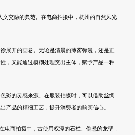
与人文交融的典范。在电商拍摄中，杭州的自然风光
徐徐展开的画卷。无论是清晨的薄雾弥漫，还是正
属性，又能通过模糊处理突出主体，赋予产品一种
与色彩的灵感来源。在服装拍摄时，可以借助丝绸
托出产品的精细工艺，提升消费者的购买信心。
。在电商拍摄中，古使用权潭的石栏、倒悬的龙壁，