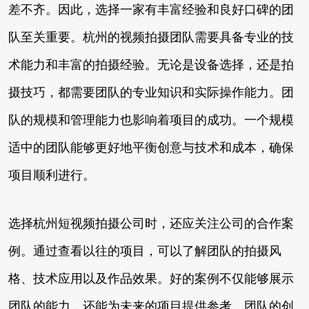
差不齐。因此，选择一家有丰富经验和良好口碑的团
队至关重要。杭州的视频拍摄团队需要具备专业的技
术能力和丰富的拍摄经验。无论是设备选择，还是拍
摄技巧，都需要团队的专业知识和实际操作能力。团
队的规模和管理能力也影响着项目的成功。一个规模
适中的团队能够更好地平衡创意与技术和成本，确保
项目顺利进行。
选择杭州短视频拍摄公司时，还应关注公司的合作案
例。通过查看以往的项目，可以了解团队的拍摄风
格、技术应用以及作品效果。好的案例不仅能够展示
团队的能力，还能为未来的项目提供参考。团队的创