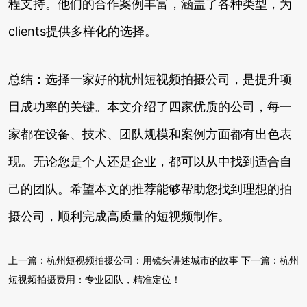
程支持。他们的合作案例丰富，涵盖了各种类型，为
clients提供多样化的选择。
总结：选择一家好的杭州短视频拍摄公司，是提升项
目成功率的关键。本文介绍了四家优质的公司，每一
家都在设备、技术、团队规模和案例方面都有出色表
现。无论您是个人还是企业，都可以从中找到适合自
己的团队。希望本文的推荐能够帮助您找到理想的拍
摄公司，顺利完成高质量的短视频制作。
上一篇：
杭州短视频拍摄公司：用镜头讲述城市的故事
下一篇：
杭州
短视频拍摄费用：专业团队，精准定位！