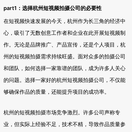
part1：选择杭州短视频拍摄公司的必要性
在短视频快速发展的今天，杭州作为长三角的经济中
心，吸引了无数创意工作者和企业在此开展短视频制
作。无论是品牌推广、产品宣传，还是个人项目，杭
州的短视频拍摄需求持续旺盛。面对众多的拍摄公司
和团队，如何选择一家靠谱的团队，成为许多人关心
的问题。选择一家好的杭州短视频拍摄公司，不仅能
够确保作品的质量，还能提升项目的成功率。
杭州的短视频拍摄市场竞争激烈。许多公司声称专
业，但实际上经验不足，技术不精，导致作品质量参