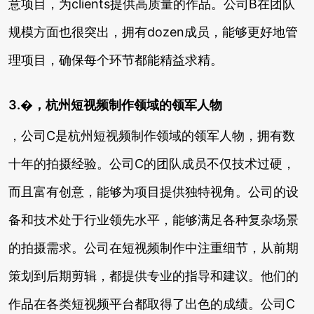
意项目，为clients提供高质量的作品。公司B在团队
规模方面也很突出，拥有dozen成员，能够更好地管
理项目，确保每个环节都能精益求精。
3.�，杭州短视频制作领域的领军人物
，公司C是杭州短视频制作领域的领军人物，拥有数
十年的拍摄经验。公司C的团队成员不仅技术过硬，
而且富有创意，能够为项目提供独特视角。公司的设
备和技术处于行业领先水平，能够满足各种复杂场景
的拍摄需求。公司在短视频制作中注重细节，从前期
策划到后期剪辑，都提供专业的指导和建议。他们的
作品在各类短视频平台都取得了出色的成绩。公司C