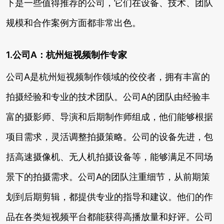
下是一些值得推荐的公司，它们在设备、技术、团队
规模和合作案例方面都非常出色。
1.公司A：杭州短视频制作专家
公司A是杭州短视频制作领域的佼佼者，拥有丰富的
拍摄经验和专业的技术团队。公司A的团队由经验丰
富的摄影师、导演和后期制作师组成，他们能够根据
项目需求，灵活调整拍摄策略。公司的设备先进，包
括高速摄像机、无人机拍摄设备等，能够满足不同场
景下的拍摄需求。公司A的团队注重细节，从前期策
划到后期剪辑，都提供专业的指导和建议。他们的作
品在各类短视频平台都能获得高播放量和好评。公司