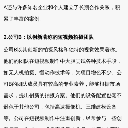
A还与许多知名企业和个人建立了长期合作关系，积
累了丰富的案例。
2.公司B：以创新著称的短视频拍摄团队
公司B以其创新的拍摄风格和独特的视觉效果著称。
他们的团队在短视频制作中大胆尝试各种技术手段，
如无人机拍摄、慢动作技术等，为项目增色不少。公
司B的团队成员具有较高的专业素养，能够根据市场
需求，提出创新的拍摄方案。他们的设备配置也毫不
逊色于其他公司，包括高速摄像机、三维建模设备
等。公司在短视频制作中注重创新，经常参与一些创