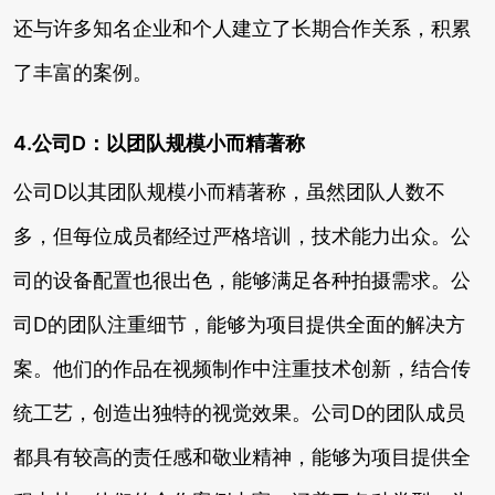
还与许多知名企业和个人建立了长期合作关系，积累
了丰富的案例。
4.公司D：以团队规模小而精著称
公司D以其团队规模小而精著称，虽然团队人数不
多，但每位成员都经过严格培训，技术能力出众。公
司的设备配置也很出色，能够满足各种拍摄需求。公
司D的团队注重细节，能够为项目提供全面的解决方
案。他们的作品在视频制作中注重技术创新，结合传
统工艺，创造出独特的视觉效果。公司D的团队成员
都具有较高的责任感和敬业精神，能够为项目提供全