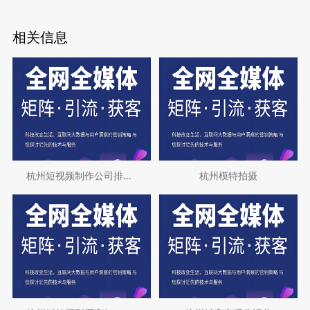
相关信息
杭州短视频制作公司排行榜前十名，助您打造
杭州模特拍摄