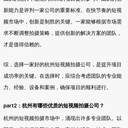
新能力是评判一家公司的重要标准。在快节奏的短视
频市场中，创新是制胜的关键。一家能够根据市场需
求不断调整拍摄策略，提供创新的解决方案的团队，
才是值得信赖的。
综，选择一家好的杭州短视频拍摄公司，是提升项目
成功率的关键。在选择时，应综合考虑团队的专业能
力、经验、设备和案例，确保项目的顺利进行。
part2：杭州有哪些优质的短视频拍摄公司？
杭州的短视频拍摄市场中，涌现出许多专业团队。以