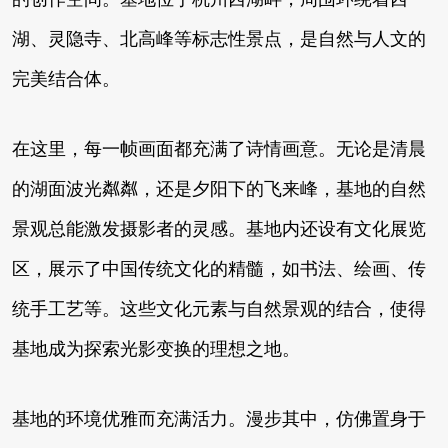
湖、灵隐寺、北高峰等标志性景点，是自然与人文的
完美结合体。
在这里，每一帧画面都充满了诗情画意。无论是清晨
的湖面波光粼粼，还是夕阳下的飞来峰，基地的自然
景观总能激发摄影者的灵感。基地内还设有文化展览
区，展示了中国传统文化的精髓，如书法、绘画、传
统手工艺等。这些文化元素与自然景观的结合，使得
基地成为探索光影变换的理想之地。
基地的环境优雅而充满活力。漫步其中，仿佛置身于