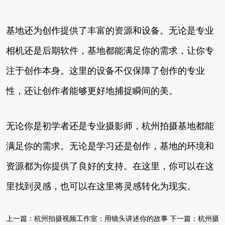
基地还为创作提供了丰富的资源和设备。无论是专业
相机还是后期软件，基地都能满足你的需求，让你专
注于创作本身。这里的设备不仅保障了创作的专业
性，还让创作者能够更好地捕捉瞬间的美。
无论你是初学者还是专业摄影师，杭州拍摄基地都能
满足你的需求。无论是学习还是创作，基地的环境和
资源都为你提供了良好的支持。在这里，你可以在这
里找到灵感，也可以在这里将灵感转化为现实。
上一篇：
杭州拍摄视频工作室：用镜头讲述你的故事
下一篇：
杭州摄