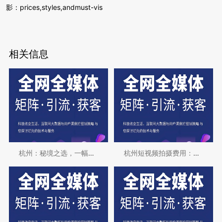
影：prices,styles,andmust-vis
相关信息
杭州：秘境之选，一幅都市中的诗意画卷
杭州短视频拍摄费用：专业团队，精准定位！