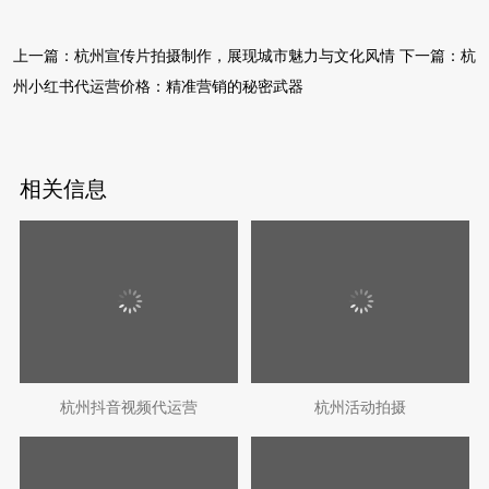
上一篇：
杭州宣传片拍摄制作，展现城市魅力与文化风情
下一篇：
杭
州小红书代运营价格：精准营销的秘密武器
相关信息
杭州抖音视频代运营
杭州活动拍摄