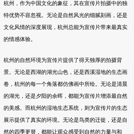
杭州，作为中国文化的象征，其在宣传片拍摄中的独
特优势不容忽视。无论是自然风光的细腻刻画，还是
文化风情的深度展现，杭州总能为宣传片带来最真实
的情感体验。
杭州的自然环境为宣传片提供了得天独厚的拍摄背
景。无论是西湖的湖光山色，还是西溪湿地的生态画
卷，杭州的每一个角落都仿佛画中所绘。无论是清晨
的湖光，还是夕阳的余晖，都能为宣传片增添最自然
的美感。而杭州的湿地生态系统，则为宣传片的生态
展示提供了真实的环境。无论是鸟类的迁徙，还是自
然的四季更替，都能让观众感受到自然的力量与和