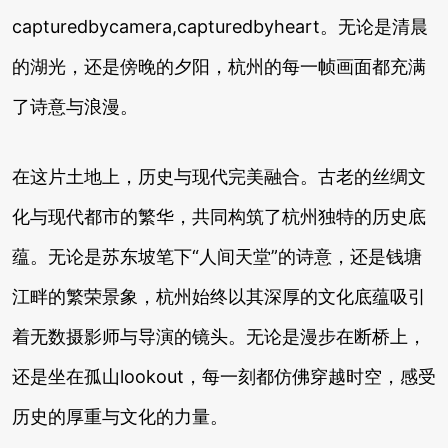
capturedbycamera,capturedbyheart。无论是清晨
的湖光，还是傍晚的夕阳，杭州的每一帧画面都充满
了诗意与浪漫。
在这片土地上，历史与现代完美融合。古老的丝绸文
化与现代都市的繁华，共同构筑了杭州独特的历史底
蕴。无论是苏东坡笔下“人间天堂”的诗意，还是钱塘
江畔的繁荣景象，杭州始终以其深厚的文化底蕴吸引
着无数摄影师与导演的镜头。无论是漫步在断桥上，
还是坐在孤山lookout，每一刻都仿佛穿越时空，感受
历史的厚重与文化的力量。