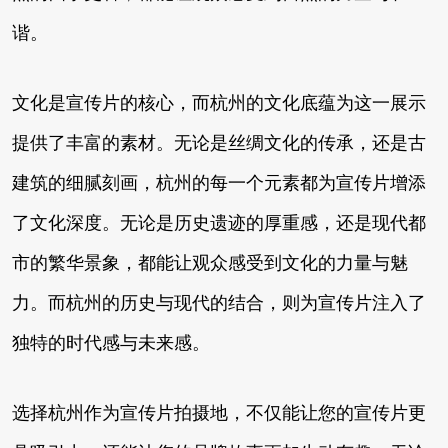
谐。
文化是宣传片的核心，而杭州的文化底蕴为这一展示
提供了丰富的素材。无论是丝绸文化的传承，还是古
建筑的细腻刻画，杭州的每一个元素都为宣传片增添
了文化深度。无论是历史遗迹的厚重感，还是现代都
市的繁华景象，都能让观众感受到文化的力量与魅
力。而杭州的历史与现代的结合，则为宣传片注入了
独特的时代感与未来感。
选择杭州作为宣传片拍摄地，不仅能让您的宣传片更