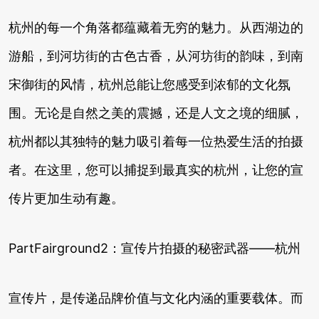
杭州的每一个角落都蕴藏着无穷的魅力。从西湖边的
游船，到河坊街的古色古香，从河坊街的韵味，到南
宋御街的风情，杭州总能让您感受到浓郁的文化氛
围。无论是自然之美的震撼，还是人文之境的细腻，
杭州都以其独特的魅力吸引着每一位热爱生活的拍摄
者。在这里，您可以捕捉到最真实的杭州，让您的宣
传片更加生动有趣。
PartFairground2：宣传片拍摄的秘密武器——杭州
宣传片，是传递品牌价值与文化内涵的重要载体。而