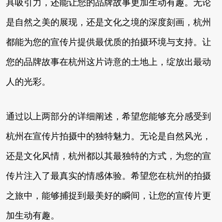
具吸引力，还能让您的品牌故事更加生动有趣。无论
是自然之美的展现，还是文化之境的深度刻画，杭州
都能为您的宣传片提供最优质的拍摄环境与支持。让
您的品牌故事在杭州这片诗意的土地上，绽放出最动
人的光彩。
通过以上两部分的详细阐述，希望您能够充分感受到
杭州在宣传片拍摄中的独特魅力。无论是自然风光，
还是文化风情，杭州都以其最独特的方式，为您的宣
传片注入了最真实的情感体验。希望您在杭州的拍摄
之旅中，能够捕捉到最美好的瞬间，让您的宣传片更
加生动有趣。