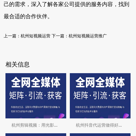
己的需求，深入了解各家公司提供的服务内容，找到
最合适的合作伙伴。
上一篇：
杭州短视频运营
下一篇：
杭州短视频运营推广
相关信息
杭州剪辑视频：用光影艺术展现城市魅力
杭州抖音代运营做得好的公司有哪些