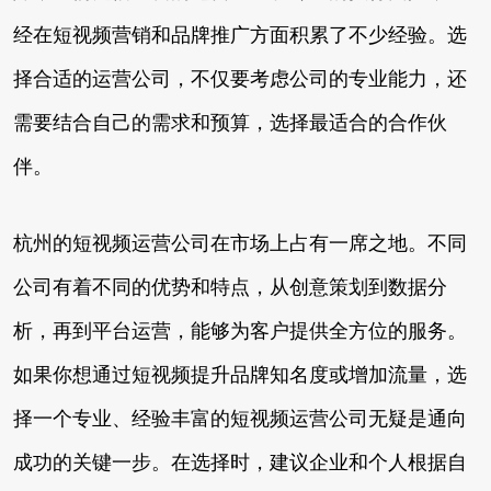
经在短视频营销和品牌推广方面积累了不少经验。选
择合适的运营公司，不仅要考虑公司的专业能力，还
需要结合自己的需求和预算，选择最适合的合作伙
伴。
杭州的短视频运营公司在市场上占有一席之地。不同
公司有着不同的优势和特点，从创意策划到数据分
析，再到平台运营，能够为客户提供全方位的服务。
如果你想通过短视频提升品牌知名度或增加流量，选
择一个专业、经验丰富的短视频运营公司无疑是通向
成功的关键一步。在选择时，建议企业和个人根据自