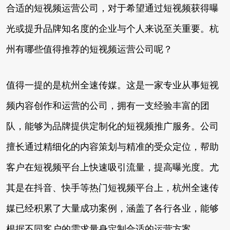
合适的短视频运营公司，对于希望通过短视频获得曝
光或提升品牌知名度的企业与个人来说至关重要。杭
州有哪些值得推荐的短视频运营公司呢？
值得一提的是杭州全速传媒。这是一家专业从事短视
频内容创作和运营的公司，拥有一支经验丰富的团
队，能够为品牌提供定制化的短视频推广服务。公司
擅长通过精细化的内容策划与精准的受众定位，帮助
客户在短视频平台上快速吸引流量，提高曝光度。尤
其是在抖音、快手等热门短视频平台上，杭州全速传
媒已经积累了大量成功案例，涵盖了各行各业，能够
根据不同客户的需求量身定制合适的运营方案。