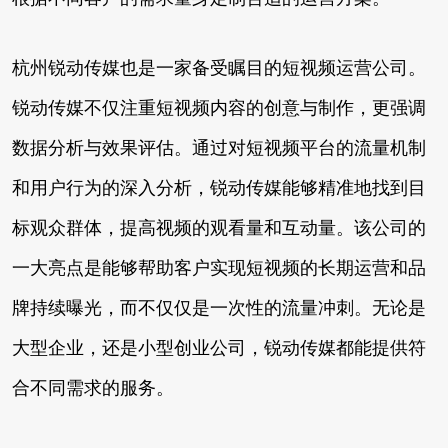
杭州锐动传媒也是一家备受瞩目的短视频运营公司。
锐动传媒不仅注重短视频内容的创意与制作，更强调
数据分析与效果评估。通过对短视频平台的流量机制
和用户行为的深入分析，锐动传媒能够精准地找到目
标观众群体，提高视频的观看量和互动量。该公司的
一大亮点是能够帮助客户实现短视频的长期运营和品
牌持续曝光，而不仅仅是一次性的流量冲刺。无论是
大型企业，还是小型创业公司，锐动传媒都能提供符
合不同需求的服务。