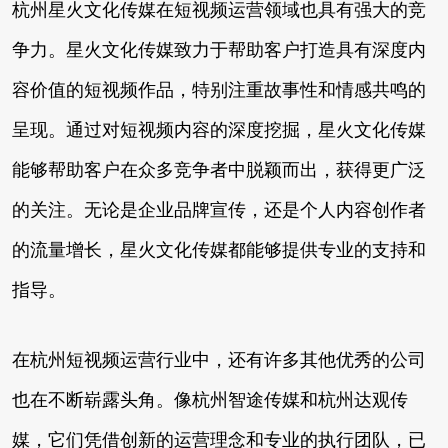
杭州星火文化传媒在短视频运营领域也具有强大的竞
争力。星火文化传媒致力于帮助客户打造具有深度内
容价值的短视频作品，特别注重故事性和情感共鸣的
呈现。通过对短视频内容的深度挖掘，星火文化传媒
能够帮助客户在众多竞争者中脱颖而出，获得更广泛
的关注。无论是企业品牌宣传，还是个人内容创作者
的流量增长，星火文化传媒都能够提供专业的支持和
指导。
在杭州短视频运营行业中，还有许多其他优秀的公司
也在不断崭露头角。像杭州智途传媒和杭州达观传
媒，它们凭借创新的运营理念和专业的执行团队，已