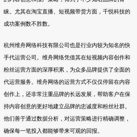
睐。尤其在淘宝直播、短视频带货方面，千悦科技的
成功案例数不胜数。
杭州维舟网络科技有限公司也是行业内较为知名的快
手代运营公司。维舟网络凭借其在短视频内容创作和
粉丝运营方面的深厚积累，为众多品牌提供了全面的
代运营服务。维舟网络的运营方式不仅仅停留在内容
创作上，还非常注重品牌的长远发展，帮助客户在保
持内容创意的更好地建立品牌的忠诚度和粉丝社群。
他们善于通过数据分析，对运营策略进行精确调整，
确保每一笔投入都能够带来可观的回报。