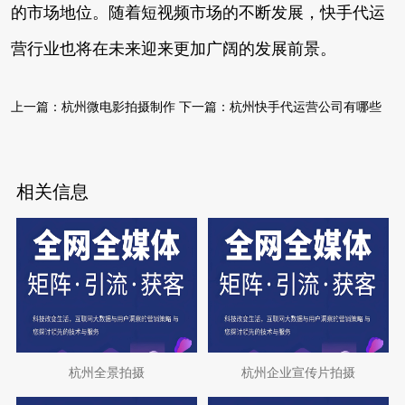
的市场地位。随着短视频市场的不断发展，快手代运
营行业也将在未来迎来更加广阔的发展前景。
上一篇：
杭州微电影拍摄制作
下一篇：
杭州快手代运营公司有哪些
相关信息
杭州全景拍摄
杭州企业宣传片拍摄