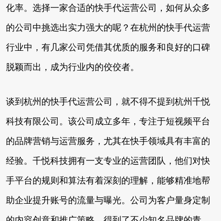
化率。选择一家合适的快手代运营公司，如何从众多
的公司中挑选出实力强大的呢？在杭州的快手代运营
行业中，有几家公司凭借其优质的服务和良好的口碑
脱颖而出，成为行业内的佼佼者。
谈到杭州的快手代运营公司，就不得不提到杭州千悦
科技有限公司。该公司成立多年，专注于短视频平台
的品牌营销与运营服务，尤其在快手领域具有丰富的
经验。千悦科技拥有一支专业的运营团队，他们对快
手平台的规则和算法有着深刻的理解，能够精准地帮
助企业提升账号的流量与曝光。公司为客户量身定制
的内容创意和推广策略，得到了不少知名品牌的青