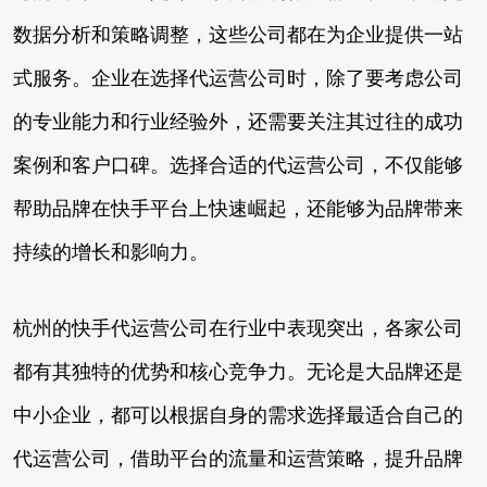
数据分析和策略调整，这些公司都在为企业提供一站
式服务。企业在选择代运营公司时，除了要考虑公司
的专业能力和行业经验外，还需要关注其过往的成功
案例和客户口碑。选择合适的代运营公司，不仅能够
帮助品牌在快手平台上快速崛起，还能够为品牌带来
持续的增长和影响力。
杭州的快手代运营公司在行业中表现突出，各家公司
都有其独特的优势和核心竞争力。无论是大品牌还是
中小企业，都可以根据自身的需求选择最适合自己的
代运营公司，借助平台的流量和运营策略，提升品牌