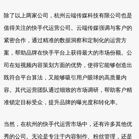
除了以上两家公司，杭州云端传媒科技有限公司也是
值得关注的快手代运营公司。云端传媒强调与客户的
紧密合作，通过精准的数据洞察和定制化的运营方
案，帮助品牌在快手平台上获得最大的市场份额。公
司在短视频内容策划方面的优势，使得它能够创造出
既符合平台算法，又能够吸引用户眼球的高质量内
容。其代运营团队通过细致的市场调研，帮助客户精
准锁定目标受众，提升品牌的曝光度和转化率。
当然，在杭州的快手代运营市场中，还有许多其他优
秀的公司。无论是专注于内容制作、粉丝管理，还是