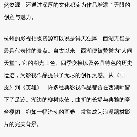
然资源，还通过深厚的文化积淀为作品增添了无限的
创意与魅力。
杭州的影视拍摄资源可以说是得天独厚。西湖无疑是
最具代表性的景点。自古以来，西湖便被赞誉为“人间
天堂”，它的湖光山色、四季变换以及各具特色的历史
遗迹，为影视作品提供了无尽的创作灵感。从《画
皮》到《英雄》，许多经典影视作品都曾在西湖畔留
下了足迹。湖边的柳树依依，曲折的长堤与典雅的亭
台楼阁，宛如一幅流动的画卷，常常成为浪漫题材影
片的完美背景。