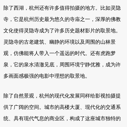
除了西湖，杭州还有许多值得拍摄的地方。比如灵隐
寺，它是杭州历史最为悠久的寺庙之一，深厚的佛教
文化使得灵隐寺成为了许多历史题材影片的取景地。
灵隐寺的古老建筑、幽静的环境以及周围的山林景
观，仿佛能将人带入一个遥远的时代。还有虎跑梦
泉，它的泉水清澈见底，周围环境宁静优雅，成为许
多画面感极强的电影中理想的取景地。
除了自然景观，杭州的现代化发展同样给影视拍摄提
供了广阔的空间。城市的高楼大厦、现代化的交通系
统、具有现代气息的商业区，构成了这座城市独特的