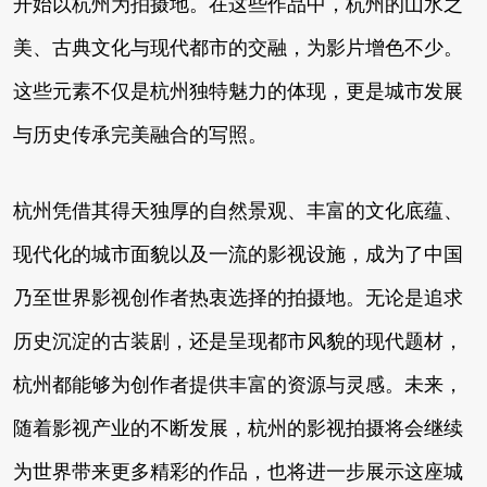
开始以杭州为拍摄地。在这些作品中，杭州的山水之
美、古典文化与现代都市的交融，为影片增色不少。
这些元素不仅是杭州独特魅力的体现，更是城市发展
与历史传承完美融合的写照。
杭州凭借其得天独厚的自然景观、丰富的文化底蕴、
现代化的城市面貌以及一流的影视设施，成为了中国
乃至世界影视创作者热衷选择的拍摄地。无论是追求
历史沉淀的古装剧，还是呈现都市风貌的现代题材，
杭州都能够为创作者提供丰富的资源与灵感。未来，
随着影视产业的不断发展，杭州的影视拍摄将会继续
为世界带来更多精彩的作品，也将进一步展示这座城