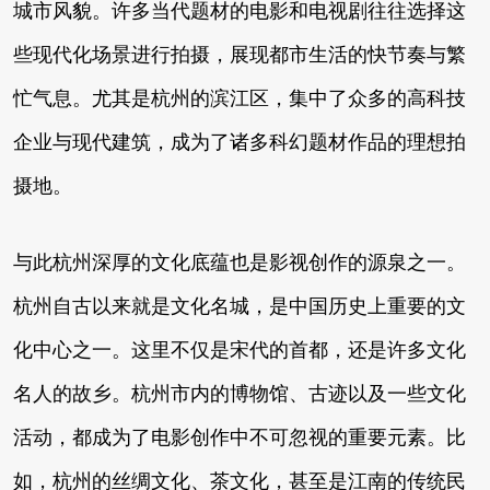
城市风貌。许多当代题材的电影和电视剧往往选择这
些现代化场景进行拍摄，展现都市生活的快节奏与繁
忙气息。尤其是杭州的滨江区，集中了众多的高科技
企业与现代建筑，成为了诸多科幻题材作品的理想拍
摄地。
与此杭州深厚的文化底蕴也是影视创作的源泉之一。
杭州自古以来就是文化名城，是中国历史上重要的文
化中心之一。这里不仅是宋代的首都，还是许多文化
名人的故乡。杭州市内的博物馆、古迹以及一些文化
活动，都成为了电影创作中不可忽视的重要元素。比
如，杭州的丝绸文化、茶文化，甚至是江南的传统民