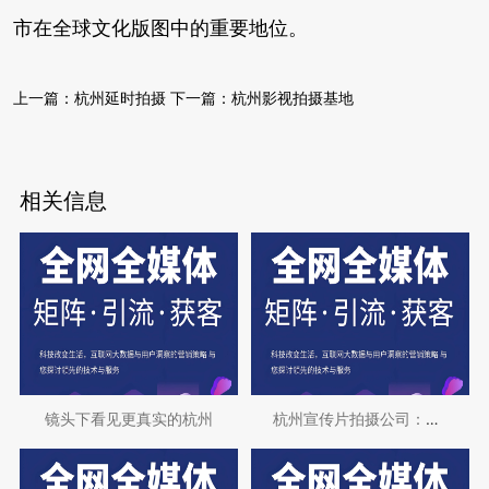
市在全球文化版图中的重要地位。
上一篇：
杭州延时拍摄
下一篇：
杭州影视拍摄基地
相关信息
镜头下看见更真实的杭州
杭州宣传片拍摄公司：讲述城市故事的艺术