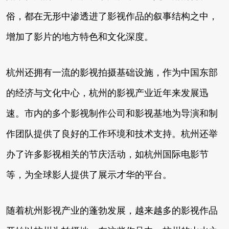
俗，都在无形中渗透进了影视作品的叙事结构之中，
增加了影片的地方特色和文化深度。
杭州还拥有一流的影视拍摄基础设施，作为中国东部
的经济与文化中心，杭州的影视产业近年来发展迅
速。市内的多个影视制作公司和影视基地为导演和制
作团队提供了良好的工作环境和技术支持。杭州还举
办了许多影视相关的节庆活动，如杭州国际电影节
等，为全球影人提供了展示才华的平台。
随着杭州影视产业的蓬勃发展，越来越多的影视作品