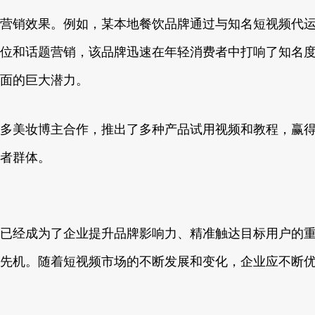
营销效果。例如，某本地餐饮品牌通过与知名短视频代
位和话题营销，该品牌迅速在年轻消费者中打响了知名
面的巨大潜力。
多美妆博主合作，推出了多种产品试用视频和教程，赢得
者群体。
已经成为了企业提升品牌影响力、精准触达目标用户的
先机。随着短视频市场的不断发展和变化，企业应不断