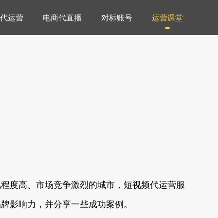
代运营
电商代直播
对标账号
运营课堂
化程度高、市场竞争激烈的城市，短视频代运营服
品牌影响力，并分享一些成功案例。