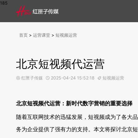
185
首页
>
运营课堂
>
短视频运营
北京短视频代运营
红匣子传媒
2025-04-24 15:52:18
短视频运营



北京短视频代运营：新时代数字营销的重要选择
随着互联网技术的迅猛发展，短视频成为了各大品
务为企业提供了强有力的支持。本文将探讨北京短