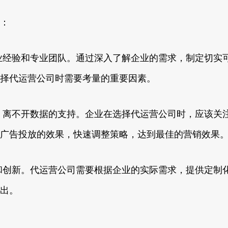
：
业经验和专业团队。通过深入了解企业的需求，制定切实
择代运营公司时需要考量的重要因素。
，离不开数据的支持。企业在选择代运营公司时，应该关
广告投放的效果，快速调整策略，达到最佳的营销效果
和创新。代运营公司需要根据企业的实际需求，提供定制
出。