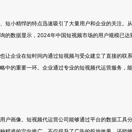
、短小精悍的特点迅速吸引了大量用户和企业的关注。
询的数据显示，2024年中国短视频市场的用户规模已达
也让企业在短时间内通过短视频与受众建立了直接的联
略中的重要一环。企业通过专业的短视频代运营服务，
用户画像。短视频代运营公司能够通过平台的数据工具
种精准的定向推广，不仅提升了广告的投放效果，还能