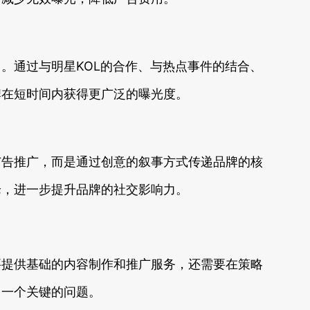
。通过与明星KOL的合作、与热点事件的结合、
牌在短时间内获得更广泛的曝光度。
广告推广，而是通过创意的叙事方式传递品牌的核
论，进一步提升品牌的社交影响力。
要提供基础的内容制作和推广服务，还需要在策略
了一个关键的问题。