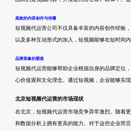
高效的内容创作与传播
短视频代运营公司不仅具备丰富的内容创作经验，
以及多种互动形式的加入，短视频能够在短时间内
品牌形象的塑造
短视频代运营能够帮助企业根据自身的品牌定位，
心价值观和文化理念。通过短视频，企业能够实现
北京短视频代运营的市场现状
在北京，短视频代运营市场竞争异常激烈。随着更
和数据分析上拥有更高的能力。对于这些企业而言