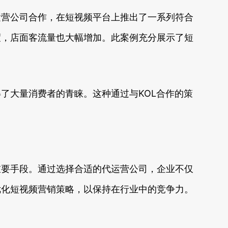
运营公司合作，在短视频平台上推出了一系列符合
度，店面客流量也大幅增加。此案例充分展示了短
了大量消费者的青睐。这种通过与KOL合作的策
重要手段。通过选择合适的代运营公司，企业不仅
优化短视频营销策略，以保持在行业中的竞争力。