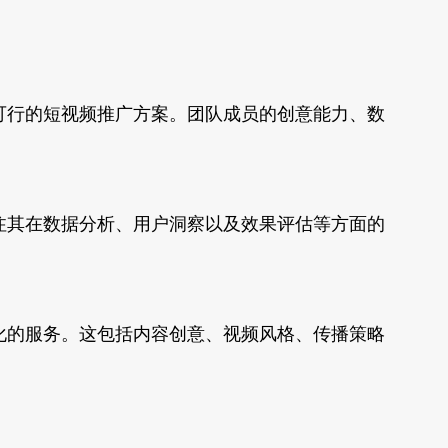
可行的短视频推广方案。团队成员的创意能力、数
注其在数据分析、用户洞察以及效果评估等方面的
。
化的服务。这包括内容创意、视频风格、传播策略