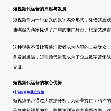
短视频代运营的兴起与发展
短视频作为一种新兴的数字媒介形式，凭借其直观
速崛起为商家提供了广阔的推广舞台。根据艾媒咨
这种现象不仅让普通消费者成为内容的主要受众，
务发展迅猛，短视频代运营成为了企业数字营销战
誉度。
短视频代运营的核心优势
精准的目标受众定位
短视频平台通过大数据分析，为企业提供了精准的
品牌的短视频内容，并推送到潜在客户群体中。这