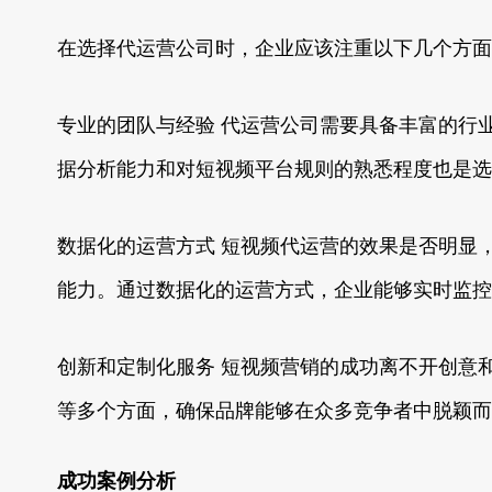
在选择代运营公司时，企业应该注重以下几个方面
专业的团队与经验 代运营公司需要具备丰富的行
据分析能力和对短视频平台规则的熟悉程度也是选
数据化的运营方式 短视频代运营的效果是否明显
能力。通过数据化的运营方式，企业能够实时监控
创新和定制化服务 短视频营销的成功离不开创意
等多个方面，确保品牌能够在众多竞争者中脱颖而
成功案例分析