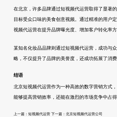
在北京，许多品牌通过短视频代运营取得了显著的
目标受众口味的美食创意视频。通过精准的用户定
视频代运营在提升品牌曝光度、增加客户转化率方
某知名化妆品品牌则通过短视频代运营，成功与众
略，不仅提升了品牌的美誉度，还成功拓展了消费
结语
北京短视频代运营作为一种高效的数字营销方式，
能够提高营销效率，还能在激烈的市场竞争中占得
上一篇：
短视频代运营
下一篇：
北京短视频代运营公司