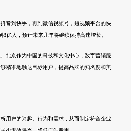
从抖音到快手，再到微信视频号，短视频平台的快
到8亿人，预计未来几年将继续保持高速增长。
系。北京作为中国的科技和文化中心，数字营销服
能够精准地触达目标用户，提高品牌的知名度和美
分析用户的兴趣、行为和需求，从而制定符合企业
够减少无效曝光，降低广告费用。