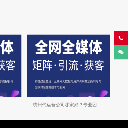


杭州代运营公司哪家好？专业团队助力企业发