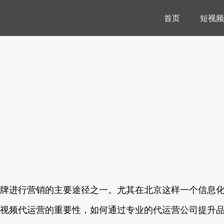
首页
短视频
牌进行营销的主要途径之一。尤其在北京这样一个信息
视频代运营的重要性，如何通过专业的代运营公司提升