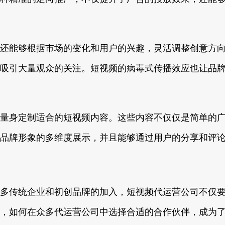
还能够根据市场的变化和用户的兴趣，灵活调整创意方向
吸引大量观众的关注。短视频的病毒式传播效应也让品
量身定制适合的短视频内容。这些内容不仅仅是简单的
品牌形象的多维度展示，并且能够通过用户的分享和评
多传统企业和初创品牌的加入，短视频代运营公司不仅
，如何在众多代运营公司中选择合适的合作伙伴，成为