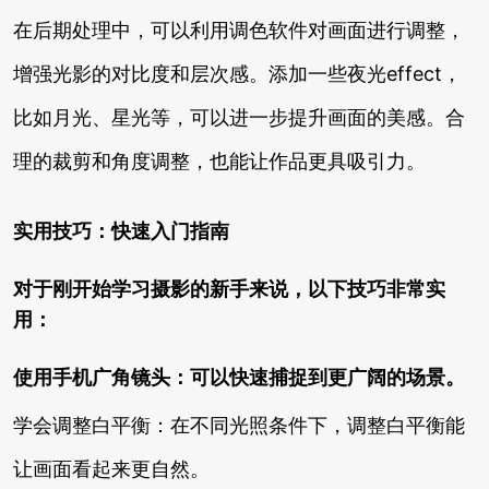
在后期处理中，可以利用调色软件对画面进行调整，
增强光影的对比度和层次感。添加一些夜光effect，
比如月光、星光等，可以进一步提升画面的美感。合
理的裁剪和角度调整，也能让作品更具吸引力。
实用技巧：快速入门指南
对于刚开始学习摄影的新手来说，以下技巧非常实
用：
使用手机广角镜头：可以快速捕捉到更广阔的场景。
学会调整白平衡：在不同光照条件下，调整白平衡能
让画面看起来更自然。