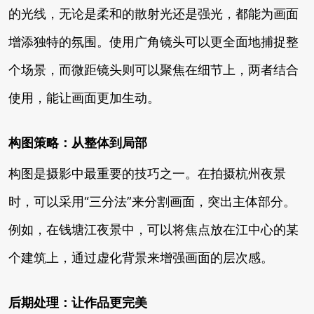
的光线，无论是柔和的散射光还是强光，都能为画面
增添独特的氛围。使用广角镜头可以更全面地捕捉整
个场景，而微距镜头则可以聚焦在细节上，两者结合
使用，能让画面更加生动。
构图策略：从整体到局部
构图是摄影中最重要的技巧之一。在拍摄杭州夜景
时，可以采用“三分法”来分割画面，突出主体部分。
例如，在钱塘江夜景中，可以将焦点放在江中心的某
个建筑上，通过虚化背景来增强画面的层次感。
后期处理：让作品更完美