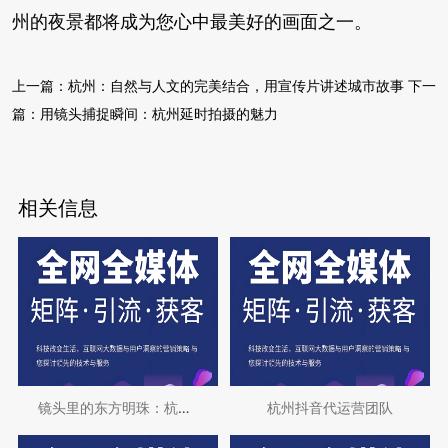
州的夜景都将成为您心中最美好的画面之一。
上一篇：
杭州：自然与人文的完美结合，用宣传片讲述城市故事
下一
篇：
用镜头捕捉瞬间：杭州延时拍摄的魅力
相关信息
镜头里的东方明珠：杭州艺术照拍摄指南
杭州抖音代运营团队