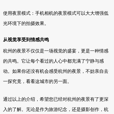
使用夜景模式：手机相机的夜景模式可以大大增强低
光环境下的拍摄效果。
从视觉享受到情感共鸣
杭州的夜景不仅仅是一场视觉的盛宴，更是一种情感
的共鸣。它让每个看过的人心中都充满了宁静与感
动。如果你还没有机会感受杭州的夜景，不妨亲自去
一探究竟，看看这城市的另一面。
通过以上的介绍，希望您已经对杭州的夜景有了更深
入的了解。无论是作为旅游纪念，还是摄影创作，杭