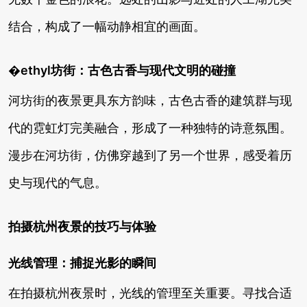
结合，构成了一幅动静相宜的画面。
�ethyl坊街：古色古香与现代文明的碰撞
河坊街的夜景更具东方韵味，古色古香的建筑群与现
代的霓虹灯完美融合，形成了一种独特的诗意氛围。
漫步在河坊街，仿佛穿越到了另一个世界，感受着历
史与现代的气息。
拍摄杭州夜景的技巧与体验
光线管理：捕捉光影的瞬间
在拍摄杭州夜景时，光线的管理至关重要。寻找合适