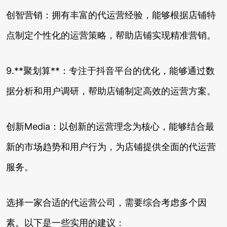
创智营销：拥有丰富的代运营经验，能够根据店铺特
点制定个性化的运营策略，帮助店铺实现精准营销。
9.**聚划算**：专注于抖音平台的优化，能够通过数
据分析和用户调研，帮助店铺制定高效的运营方案。
创新Media：以创新的运营理念为核心，能够结合最
新的市场趋势和用户行为，为店铺提供全面的代运营
服务。
选择一家合适的代运营公司，需要综合考虑多个因
素。以下是一些实用的建议：