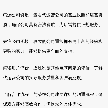
筛选公司资质：查看代运营公司的营业执照和运营资
质，确保公司具备合法资质，为店铺提供正规服务。
关注公司规模：较大的公司通常拥有更丰富的经验和
更强的实力，能够提供更全面的支持。
阅读用户评价：通过浏览其他电商商家的评价，了解
代运营公司的实际服务质量和客户满意度。
了解合作流程：与潜在公司建立详细的沟通流程，确
保双方能够高效合作，满足您的具体需求。