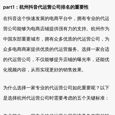
part1：杭州抖音代运营公司排名的重要性
在抖音这个快速发展的电商平台中，拥有专业的代运
营公司能够为电商店铺提供强有力的支持。杭州作为
中国东部重要城市，拥有众多优质的代运营公司，为
众多电商商家提供优质的代运营服务。选择一家合适
的代运营公司，不仅能够提升店铺的曝光率，还能优
化视频内容，从而实现更好的销售效果。
为什么选择一家专业的代运营公司如此重要呢？以下
是选择杭州代运营公司时需要考虑的五个关键标准：