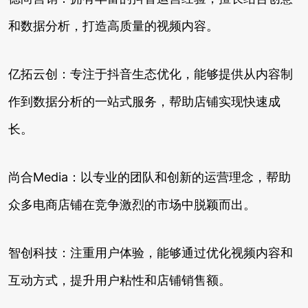
和数据分析，打造高质量的视频内容。
亿拓云创：专注于抖音生态优化，能够提供从内容制
作到数据分析的一站式服务，帮助店铺实现快速成
长。
尚合Media：以专业的团队和创新的运营理念，帮助
众多电商店铺在竞争激烈的市场中脱颖而出。
智创科技：注重用户体验，能够通过优化视频内容和
互动方式，提升用户粘性和店铺销售额。