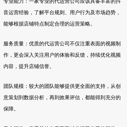
专业能力：一家专业的代运营公司应该具备丰富的抖
音运营经验，了解平台规则、用户行为及市场趋势，
能够根据店铺特点制定合理的运营策略。
服务质量：优质的代运营公司不仅注重表面的视频制
作，更会深入关注用户的体验和反馈，持续优化视频
内容，提升店铺信誉。
团队规模：较大的团队能够提供更全面的支持，从创
意策划到数据分析，再到效果评估，都能得到充分的
保障。