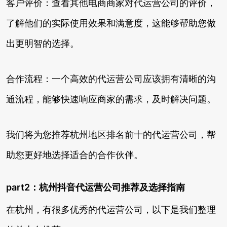
客户评价：查看其他电商商家对代运营公司的评价，
了解他们的实际使用效果和满意度，这能够帮助您做
出更明智的选择。
合作流程：一个高效的代运营公司应该拥有清晰的沟
通流程，能够快速响应商家的需求，及时解决问题。
我们将为您推荐杭州地区排名前十的代运营公司，帮
助您更好地选择适合的合作伙伴。
part2：杭州抖音代运营公司推荐及选择指南
在杭州，有很多优秀的代运营公司，以下是我们整理