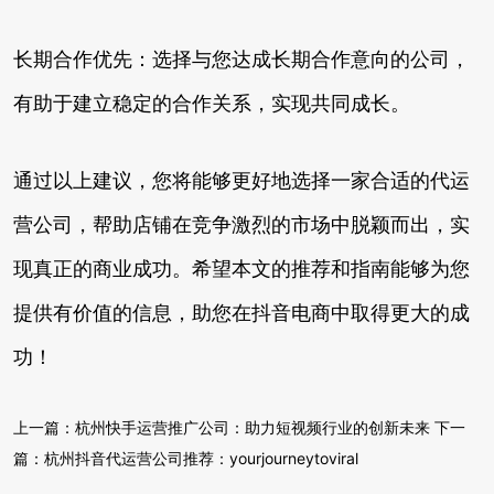
长期合作优先：选择与您达成长期合作意向的公司，
有助于建立稳定的合作关系，实现共同成长。
通过以上建议，您将能够更好地选择一家合适的代运
营公司，帮助店铺在竞争激烈的市场中脱颖而出，实
现真正的商业成功。希望本文的推荐和指南能够为您
提供有价值的信息，助您在抖音电商中取得更大的成
功！
上一篇：
杭州快手运营推广公司：助力短视频行业的创新未来
下一
篇：
杭州抖音代运营公司推荐：yourjourneytoviral