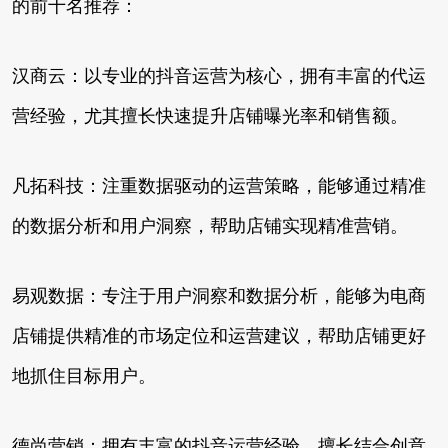
的前十名推荐：
汉商云：以专业的抖音运营为核心，拥有丰富的代运
营经验，尤其擅长快速提升店铺曝光率和销售额。
凡拓科技：注重数据驱动的运营策略，能够通过精准
的数据分析和用户洞察，帮助店铺实现精准营销。
易观数据：专注于用户洞察和数据分析，能够为电商
店铺提供精准的市场定位和运营建议，帮助店铺更好
地抓住目标用户。
德尚营销：拥有丰富的抖音运营经验，擅长结合创意