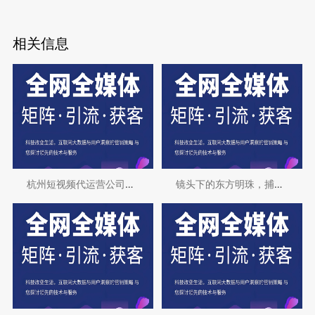
相关信息
杭州短视频代运营公司排名：选择优质服务的
镜头下的东方明珠，捕捉杭州的独特魅力