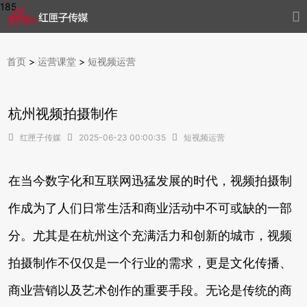
185

首页
>
运营课堂
>
短视频运营
杭州视频拍摄制作

红匣子传媒

2025-06-23 00:00:35

短视频运营
在当今数字化和互联网迅猛发展的时代，视频拍摄制
作成为了人们日常生活和商业活动中不可或缺的一部
分。尤其是在杭州这个充满活力和创新的城市，视频
拍摄制作不仅仅是一个行业的需求，更是文化传播、
商业营销以及艺术创作的重要手段。无论是传统的商