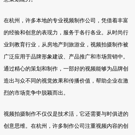
在杭州，许多本地的专业视频制作公司，凭借着丰富
的经验和创意的表现力，服务于各行各业。从时尚行
业到教育行业，从房地产到旅游业，视频拍摄制作被
广泛应用于品牌形象建设、产品推广和市场营销中。
通过精心的策划和制作，一部好的视频能够为品牌创
造出与众不同的视觉效果和传播价值，帮助企业在激
烈的市场竞争中脱颖而出。
视频拍摄制作不仅仅是技术活，它还需要与时俱进的
创意思维。在杭州，许多制作公司注重视频内容的创