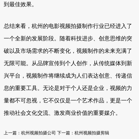
到最佳效果。
总结来看，杭州的电影视频拍摄制作行业已经进入了
一个全新的发展阶段。随着科技进步、创意思维的突
破以及市场需求的不断变化，视频制作的未来充满了
无限可能。从品牌宣传到个人创作，从传统媒体到新
兴平台，视频制作将继续成为人们表达创意、传递信
息的重要工具。无论是对于个人还是企业，视频的力
量都不可忽视，它不仅仅是一个艺术作品，更是一个
推动社会文化交流、激发商业价值的重要媒介。
上一篇：
杭州视频拍摄公司
下一篇：
杭州视频拍摄剪辑