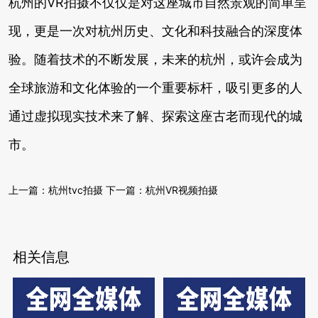
杭州的VR拍摄不仅仅是对这座城市自然景观的简单呈
现，更是一次对杭州历史、文化和科技融合的深度体
验。随着技术的不断发展，未来的杭州，或许会成为
全球旅游和文化体验的一个重要标杆，吸引更多的人
通过虚拟现实技术来了解、探索这座古老而现代的城
市。
上一篇：
杭州tvc拍摄
下一篇：
杭州VR视频拍摄
相关信息