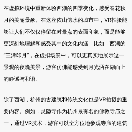
在虚拟环境中重新体验西湖的四季变化，感受春花秋
月的美丽景象。在这座依山傍水的城市中，VR拍摄能
够让人们不仅仅停留在对景点的表面印象，而是能够
更深刻地理解和感受其中的文化内涵。比如，西湖的
“三潭印月”，在虚拟场景中，可以更真实地展示这一
景观的夜晚美景，游客仿佛能感受到月光洒在湖面上
的静谧与和谐。
除了西湖，杭州的古建筑和传统文化也是VR拍摄的重
要内容。例如，灵隐寺作为杭州最有名的佛教寺庙之
一，通过VR技术，游客可以全方位地参观寺庙的建筑