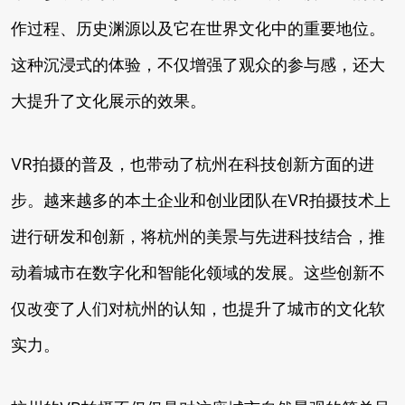
作过程、历史渊源以及它在世界文化中的重要地位。
这种沉浸式的体验，不仅增强了观众的参与感，还大
大提升了文化展示的效果。
VR拍摄的普及，也带动了杭州在科技创新方面的进
步。越来越多的本土企业和创业团队在VR拍摄技术上
进行研发和创新，将杭州的美景与先进科技结合，推
动着城市在数字化和智能化领域的发展。这些创新不
仅改变了人们对杭州的认知，也提升了城市的文化软
实力。