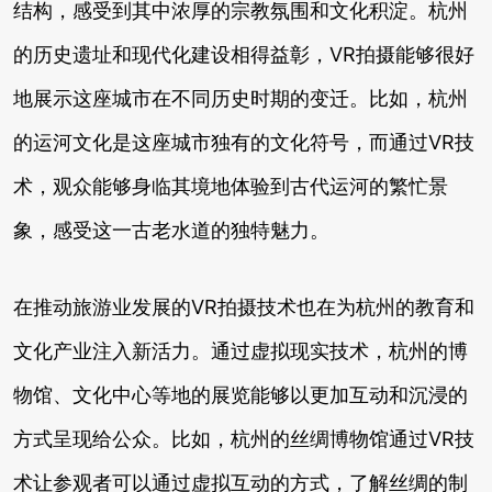
结构，感受到其中浓厚的宗教氛围和文化积淀。杭州
的历史遗址和现代化建设相得益彰，VR拍摄能够很好
地展示这座城市在不同历史时期的变迁。比如，杭州
的运河文化是这座城市独有的文化符号，而通过VR技
术，观众能够身临其境地体验到古代运河的繁忙景
象，感受这一古老水道的独特魅力。
在推动旅游业发展的VR拍摄技术也在为杭州的教育和
文化产业注入新活力。通过虚拟现实技术，杭州的博
物馆、文化中心等地的展览能够以更加互动和沉浸的
方式呈现给公众。比如，杭州的丝绸博物馆通过VR技
术让参观者可以通过虚拟互动的方式，了解丝绸的制