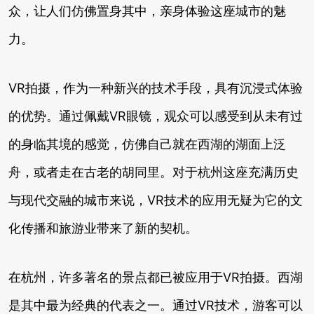
众，让人们仿佛置身其中，亲身体验这座城市的魅
力。
VR拍摄，作为一种新兴的技术手段，具有沉浸式体验
的优势。通过佩戴VR眼镜，观众可以感受到从未有过
的身临其境的感觉，仿佛自己就在西湖的湖面上泛
舟，或者走在古老的胡同里。对于杭州这座充满历史
与现代交融的城市来说，VR技术的应用无疑为它的文
化传播和旅游业带来了新的契机。
在杭州，许多著名的景点都已被应用于VR拍摄。西湖
是其中最为经典的代表之一。通过VR技术，游客可以